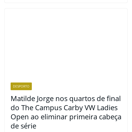
DESPORTO
Matilde Jorge nos quartos de final
do The Campus Carby VW Ladies
Open ao eliminar primeira cabeça
de série