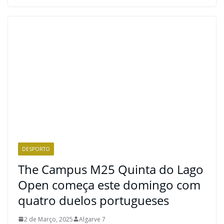
DESPORTO
The Campus M25 Quinta do Lago
Open começa este domingo com
quatro duelos portugueses
2 de Março, 2025
Algarve 7