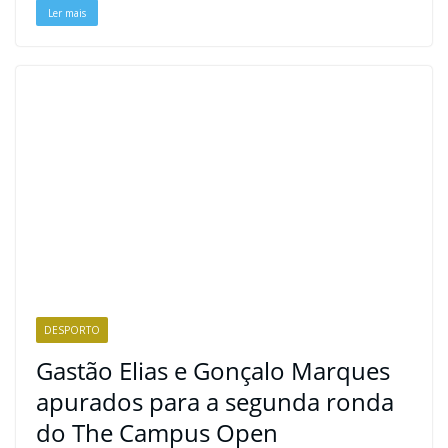
Ler mais
DESPORTO
Gastão Elias e Gonçalo Marques
apurados para a segunda ronda
do The Campus Open