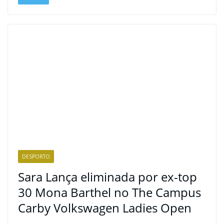
DESPORTO
Sara Lança eliminada por ex-top
30 Mona Barthel no The Campus
Carby Volkswagen Ladies Open