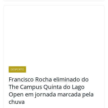
DESPORTO
Francisco Rocha eliminado do
The Campus Quinta do Lago
Open em jornada marcada pela
chuva