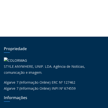
Propriedade
STYLE ANYWHERE, UNIP. LDA. Agência de Notícias,
comunicação e imagem.
Algarve 7 (Informação Online) ERC Nº 127462
Algarve 7 (Informação Online) INPI Nº 674559
Informações