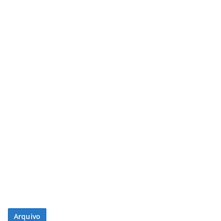
Arquivo