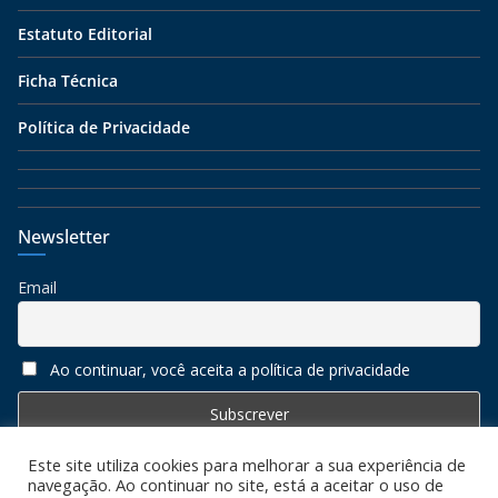
Estatuto Editorial
Ficha Técnica
Política de Privacidade
Newsletter
Email
Ao continuar, você aceita a política de privacidade
Este site utiliza cookies para melhorar a sua experiência de
navegação. Ao continuar no site, está a aceitar o uso de