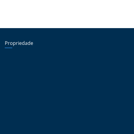
Propriedade