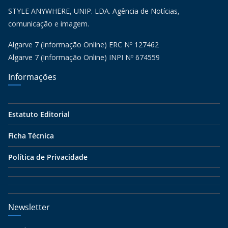
STYLE ANYWHERE, UNIP. LDA. Agência de Notícias,
comunicação e imagem.
Algarve 7 (Informação Online) ERC Nº 127462
Algarve 7 (Informação Online) INPI Nº 674559
Informações
Estatuto Editorial
Ficha Técnica
Política de Privacidade
Newsletter