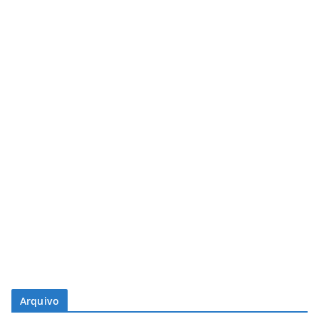
Arquivo