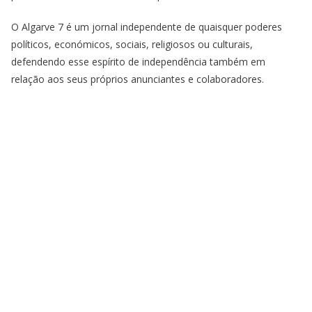
O Algarve 7 é um jornal independente de quaisquer poderes
políticos, económicos, sociais, religiosos ou culturais,
defendendo esse espírito de independência também em
relação aos seus próprios anunciantes e colaboradores.