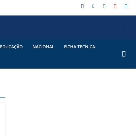
EDUCAÇÃO
NACIONAL
FICHA TECNICA