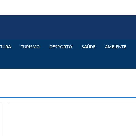
TURA
TURISMO
DESPORTO
SAÚDE
AMBIENTE