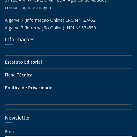
comunicação e imagem.
Algarve 7 (Informação Online) ERC Nº 127462
Algarve 7 (Informação Online) INPI Nº 674559
Informações
Estatuto Editorial
Ficha Técnica
Política de Privacidade
Newsletter
Email