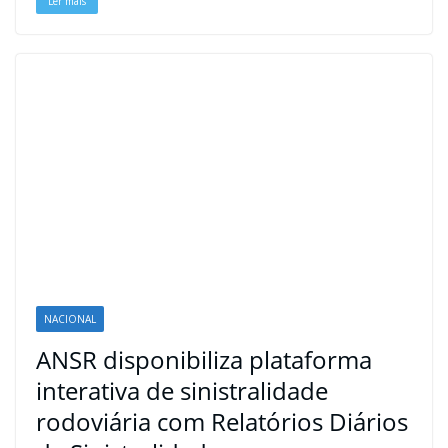
Ler mais
NACIONAL
ANSR disponibiliza plataforma
interativa de sinistralidade
rodoviária com Relatórios Diários