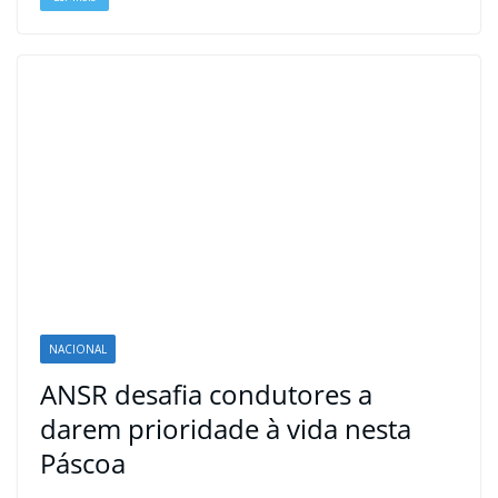
NACIONAL
ANSR desafia condutores a
darem prioridade à vida nesta
Páscoa