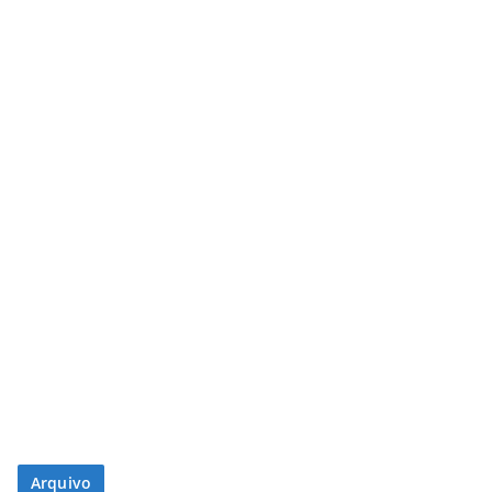
Arquivo