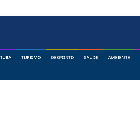
TURA
TURISMO
DESPORTO
SAÚDE
AMBIENTE