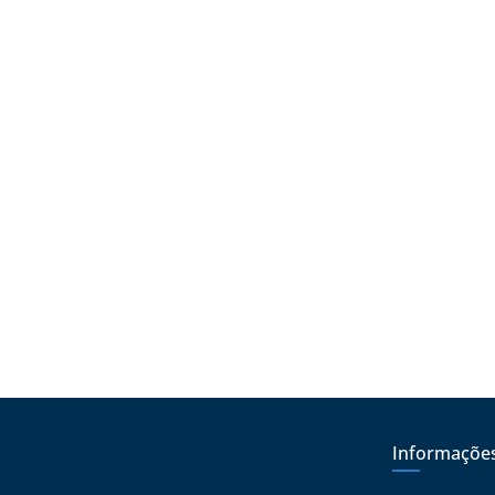
Informaçõe