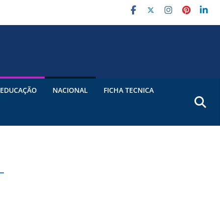
EDUCAÇÃO
NACIONAL
FICHA TECNICA