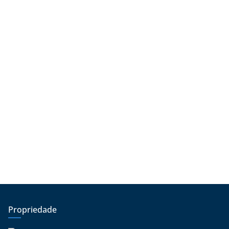
Propriedade