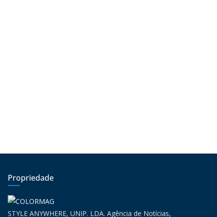
Propriedade
STYLE ANYWHERE, UNIP. LDA. Agência de Notícias,