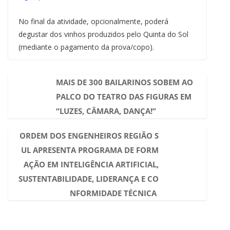
No final da atividade, opcionalmente, poderá
degustar dos vinhos produzidos pelo Quinta do Sol
(mediante o pagamento da prova/copo).
MAIS DE 300 BAILARINOS SOBEM AO
PALCO DO TEATRO DAS FIGURAS EM
“LUZES, CÂMARA, DANÇA!”
ORDEM DOS ENGENHEIROS REGIÃO S
UL APRESENTA PROGRAMA DE FORM
AÇÃO EM INTELIGÊNCIA ARTIFICIAL,
SUSTENTABILIDADE, LIDERANÇA E CO
NFORMIDADE TÉCNICA