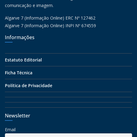
comunicação e imagem.
Algarve 7 (Informação Online) ERC Nº 127462
Algarve 7 (Informação Online) INPI Nº 674559
Informações
Estatuto Editorial
Ficha Técnica
Política de Privacidade
Newsletter
Email