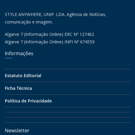
STYLE ANYWHERE, UNIP. LDA. Agência de Notícias,
comunicação e imagem.
Algarve 7 (Informação Online) ERC Nº 127462
Algarve 7 (Informação Online) INPI Nº 674559
Informações
Estatuto Editorial
Ficha Técnica
Política de Privacidade
Newsletter