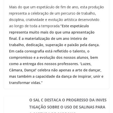
Mais do que um espetáculo de fim de ano, esta produção
representa a celebração de um percurso de trabalho,
disciplina, criatividade e evolução artística desenvolvido
ao longo de toda a temporada.
“Este espetáculo
representa muito mais do que uma apresentação
final. É a materialização de um ano inteiro de
trabalho, dedicação, superação e paixão pela dança.
Em cada coreografia está refletido o talento, o
compromisso e a evolução dos nossos alunos, bem
como a entrega dos nossos professores. ‘Luzes,
Câmara, Dança!’ celebra não apenas a arte de dançar,
mas também a capacidade da dança de inspirar, unir e
transformar vidas.”
O SAL C DESTACA O PROGRESSO DA INVES
TIGAÇÃO SOBRE O USO DE SALINAS PARA