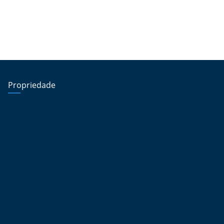
Propriedade