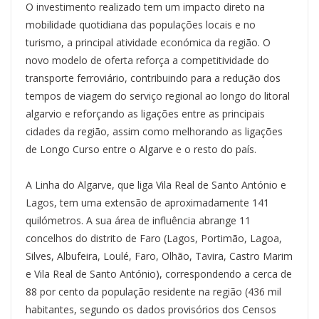
O investimento realizado tem um impacto direto na
mobilidade quotidiana das populações locais e no
turismo, a principal atividade económica da região. O
novo modelo de oferta reforça a competitividade do
transporte ferroviário, contribuindo para a redução dos
tempos de viagem do serviço regional ao longo do litoral
algarvio e reforçando as ligações entre as principais
cidades da região, assim como melhorando as ligações
de Longo Curso entre o Algarve e o resto do país.
A Linha do Algarve, que liga Vila Real de Santo António e
Lagos, tem uma extensão de aproximadamente 141
quilómetros. A sua área de influência abrange 11
concelhos do distrito de Faro (Lagos, Portimão, Lagoa,
Silves, Albufeira, Loulé, Faro, Olhão, Tavira, Castro Marim
e Vila Real de Santo António), correspondendo a cerca de
88 por cento da população residente na região (436 mil
habitantes, segundo os dados provisórios dos Censos