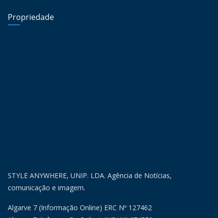
Propriedade
STYLE ANYWHERE, UNIP. LDA. Agência de Notícias,
comunicação e imagem.
Algarve 7 (Informação Online) ERC Nº 127462