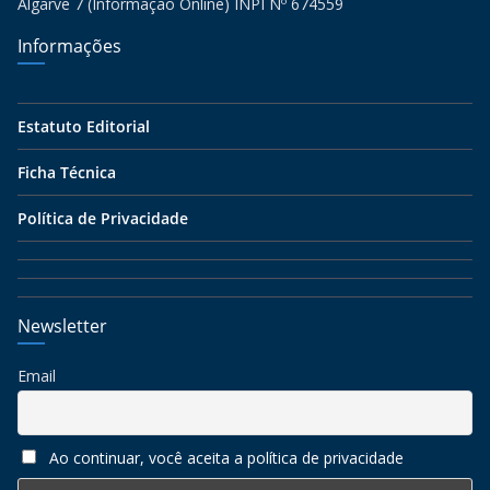
Algarve 7 (Informação Online) INPI Nº 674559
Informações
Estatuto Editorial
Ficha Técnica
Política de Privacidade
Newsletter
Email
Ao continuar, você aceita a política de privacidade