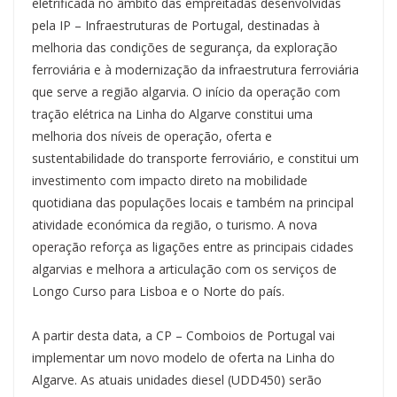
eletrificada no âmbito das empreitadas desenvolvidas
pela IP – Infraestruturas de Portugal, destinadas à
melhoria das condições de segurança, da exploração
ferroviária e à modernização da infraestrutura ferroviária
que serve a região algarvia. O início da operação com
tração elétrica na Linha do Algarve constitui uma
melhoria dos níveis de operação, oferta e
sustentabilidade do transporte ferroviário, e constitui um
investimento com impacto direto na mobilidade
quotidiana das populações locais e também na principal
atividade económica da região, o turismo. A nova
operação reforça as ligações entre as principais cidades
algarvias e melhora a articulação com os serviços de
Longo Curso para Lisboa e o Norte do país.
A partir desta data, a CP – Comboios de Portugal vai
implementar um novo modelo de oferta na Linha do
Algarve. As atuais unidades diesel (UDD450) serão