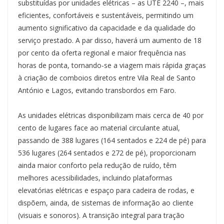
substituídas por unidades elétricas – as UTE 2240 –, mais
eficientes, confortáveis e sustentáveis, permitindo um
aumento significativo da capacidade e da qualidade do
serviço prestado. A par disso, haverá um aumento de 18
por cento da oferta regional e maior frequência nas
horas de ponta, tornando-se a viagem mais rápida graças
à criação de comboios diretos entre Vila Real de Santo
António e Lagos, evitando transbordos em Faro.
As unidades elétricas disponibilizam mais cerca de 40 por
cento de lugares face ao material circulante atual,
passando de 388 lugares (164 sentados e 224 de pé) para
536 lugares (264 sentados e 272 de pé), proporcionam
ainda maior conforto pela redução de ruído, têm
melhores acessibilidades, incluindo plataformas
elevatórias elétricas e espaço para cadeira de rodas, e
dispõem, ainda, de sistemas de informação ao cliente
(visuais e sonoros). A transição integral para tração