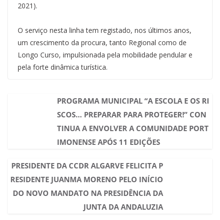
2021).
O serviço nesta linha tem registado, nos últimos anos,
um crescimento da procura, tanto Regional como de
Longo Curso, impulsionada pela mobilidade pendular e
pela forte dinâmica turística.
PROGRAMA MUNICIPAL “A ESCOLA E OS RI
SCOS… PREPARAR PARA PROTEGER!” CON
TINUA A ENVOLVER A COMUNIDADE PORT
IMONENSE APÓS 11 EDIÇÕES
PRESIDENTE DA CCDR ALGARVE FELICITA P
RESIDENTE JUANMA MORENO PELO INÍCIO
DO NOVO MANDATO NA PRESIDÊNCIA DA
JUNTA DA ANDALUZIA