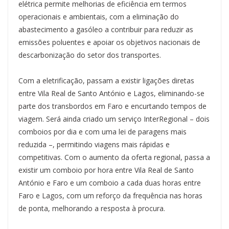
elétrica permite melhorias de eficiência em termos
operacionais e ambientais, com a eliminação do
abastecimento a gasóleo a contribuir para reduzir as
emissões poluentes e apoiar os objetivos nacionais de
descarbonização do setor dos transportes.
Com a eletrificação, passam a existir ligações diretas
entre Vila Real de Santo António e Lagos, eliminando-se
parte dos transbordos em Faro e encurtando tempos de
viagem. Será ainda criado um serviço InterRegional – dois
comboios por dia e com uma lei de paragens mais
reduzida –, permitindo viagens mais rápidas e
competitivas. Com o aumento da oferta regional, passa a
existir um comboio por hora entre Vila Real de Santo
António e Faro e um comboio a cada duas horas entre
Faro e Lagos, com um reforço da frequência nas horas
de ponta, melhorando a resposta à procura.