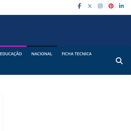
EDUCAÇÃO
NACIONAL
FICHA TECNICA