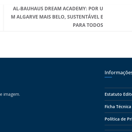
AL-BAUHAUS DREAM ACADEMY: POR U
M ALGARVE MAIS BELO, SUSTENTÁVEL E
PARA TODOS
Informaçõe
 e imagem.
Estatuto Edit
Ficha Técnica
Política de P