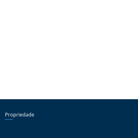
Propriedade