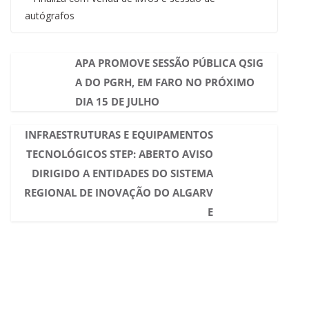
autógrafos
APA PROMOVE SESSÃO PÚBLICA QSIG
A DO PGRH, EM FARO NO PRÓXIMO
DIA 15 DE JULHO
INFRAESTRUTURAS E EQUIPAMENTOS
TECNOLÓGICOS STEP: ABERTO AVISO
DIRIGIDO A ENTIDADES DO SISTEMA
REGIONAL DE INOVAÇÃO DO ALGARV
E