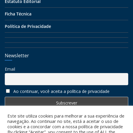
Estatuto Editorial
Ficha Técnica
Política de Privacidade
Newsletter
Email
Ao continuar, você aceita a política de privacidade
Este site utiliza cookies para melhorar a sua experiência de
navegação. Ao continuar no site, está a aceitar o uso de
cookies e a concordar com a nossa política de privacidade
By clicking “Aceitar”, you consent to the use of ALL the