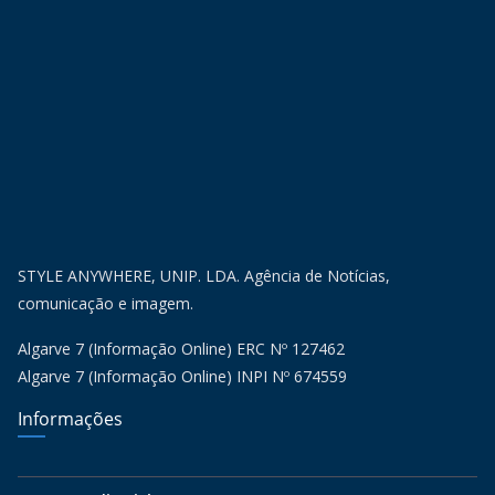
STYLE ANYWHERE, UNIP. LDA. Agência de Notícias,
comunicação e imagem.
Algarve 7 (Informação Online) ERC Nº 127462
Algarve 7 (Informação Online) INPI Nº 674559
Informações