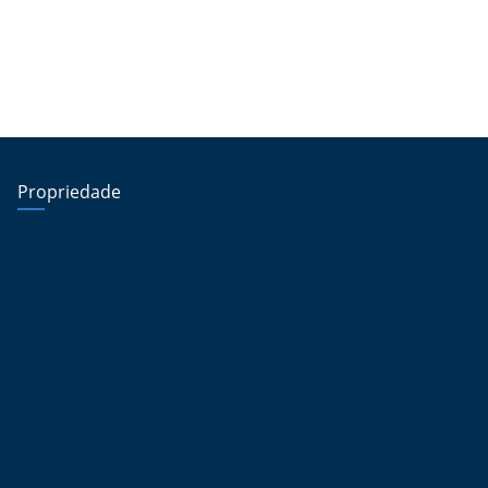
Propriedade