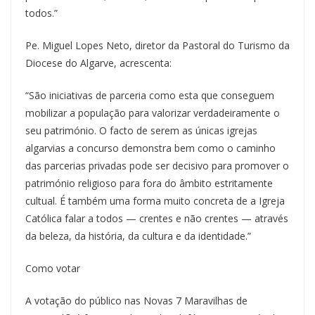
todos.”
Pe. Miguel Lopes Neto, diretor da Pastoral do Turismo da
Diocese do Algarve, acrescenta:
“São iniciativas de parceria como esta que conseguem
mobilizar a população para valorizar verdadeiramente o
seu património. O facto de serem as únicas igrejas
algarvias a concurso demonstra bem como o caminho
das parcerias privadas pode ser decisivo para promover o
património religioso para fora do âmbito estritamente
cultual. É também uma forma muito concreta de a Igreja
Católica falar a todos — crentes e não crentes — através
da beleza, da história, da cultura e da identidade.”
Como votar
A votação do público nas Novas 7 Maravilhas de