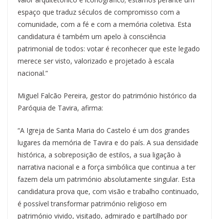
espaço que traduz séculos de compromisso com a
comunidade, com a fé e com a memória coletiva. Esta
candidatura é também um apelo à consciência
patrimonial de todos: votar é reconhecer que este legado
merece ser visto, valorizado e projetado à escala
nacional.”
Miguel Falcão Pereira, gestor do património histórico da
Paróquia de Tavira, afirma:
“A Igreja de Santa Maria do Castelo é um dos grandes
lugares da memória de Tavira e do país. A sua densidade
histórica, a sobreposição de estilos, a sua ligação à
narrativa nacional e a força simbólica que continua a ter
fazem dela um património absolutamente singular. Esta
candidatura prova que, com visão e trabalho continuado,
é possível transformar património religioso em
património vivido, visitado, admirado e partilhado por