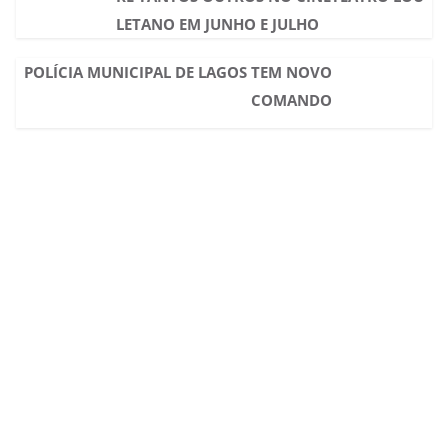
LETANO EM JUNHO E JULHO
POLÍCIA MUNICIPAL DE LAGOS TEM NOVO
COMANDO