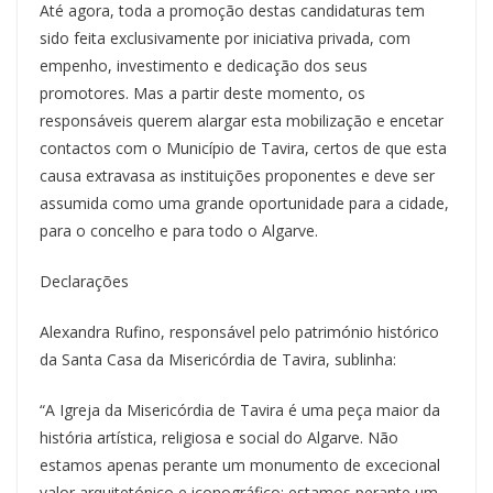
Até agora, toda a promoção destas candidaturas tem
sido feita exclusivamente por iniciativa privada, com
empenho, investimento e dedicação dos seus
promotores. Mas a partir deste momento, os
responsáveis querem alargar esta mobilização e encetar
contactos com o Município de Tavira, certos de que esta
causa extravasa as instituições proponentes e deve ser
assumida como uma grande oportunidade para a cidade,
para o concelho e para todo o Algarve.
Declarações
Alexandra Rufino, responsável pelo património histórico
da Santa Casa da Misericórdia de Tavira, sublinha:
“A Igreja da Misericórdia de Tavira é uma peça maior da
história artística, religiosa e social do Algarve. Não
estamos apenas perante um monumento de excecional
valor arquitetónico e iconográfico; estamos perante um