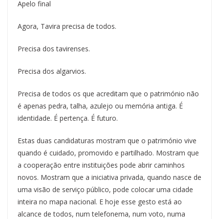
Apelo final
Agora, Tavira precisa de todos.
Precisa dos tavirenses.
Precisa dos algarvios.
Precisa de todos os que acreditam que o património não
é apenas pedra, talha, azulejo ou memória antiga. É
identidade. É pertença. É futuro.
Estas duas candidaturas mostram que o património vive
quando é cuidado, promovido e partilhado. Mostram que
a cooperação entre instituições pode abrir caminhos
novos. Mostram que a iniciativa privada, quando nasce de
uma visão de serviço público, pode colocar uma cidade
inteira no mapa nacional. E hoje esse gesto está ao
alcance de todos, num telefonema, num voto, numa