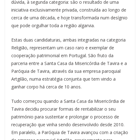
dúvida, à segunda categoria: são o resultado de uma
iniciativa exclusivamente privada, construída ao longo de
cerca de uma década, e hoje transformada num desígnio
que pode orgulhar toda a região algarvia.
Estas duas candidaturas, ambas integradas na categoria
Religião, representam um caso raro e exemplar de
cooperação patrimonial em Portugal. São fruto da
parceria entre a Santa Casa da Misericórdia de Tavira e a
Paróquia de Tavira, através da sua empresa paroquial
Artgilão, numa estratégia conjunta que tem vindo a
ganhar corpo há cerca de 10 anos.
Tudo começou quando a Santa Casa da Misericórdia de
Tavira decidiu procurar formas de rentabilizar o seu
património para sustentar e prolongar o processo de
recuperação que vinha sendo desenvolvido desde 2010.
Em paralelo, a Paróquia de Tavira avançou com a criação