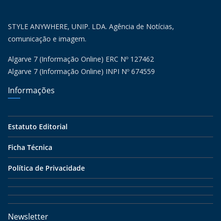
STYLE ANYWHERE, UNIP. LDA. Agência de Notícias,
comunicação e imagem.
Algarve 7 (Informação Online) ERC Nº 127462
Algarve 7 (Informação Online) INPI Nº 674559
Informações
Estatuto Editorial
Ficha Técnica
Política de Privacidade
Newsletter