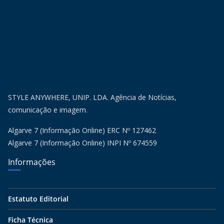
STYLE ANYWHERE, UNIP. LDA. Agência de Notícias,
comunicação e imagem.
Algarve 7 (Informação Online) ERC Nº 127462
Algarve 7 (Informação Online) INPI Nº 674559
Informações
Estatuto Editorial
Ficha Técnica