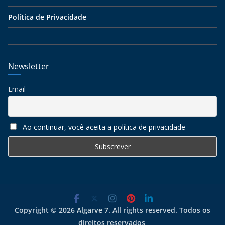
Política de Privacidade
Newsletter
Email
Ao continuar, você aceita a política de privacidade
Copyright © 2026
Algarve 7
. All rights reserved. Todos os
direitos reservados