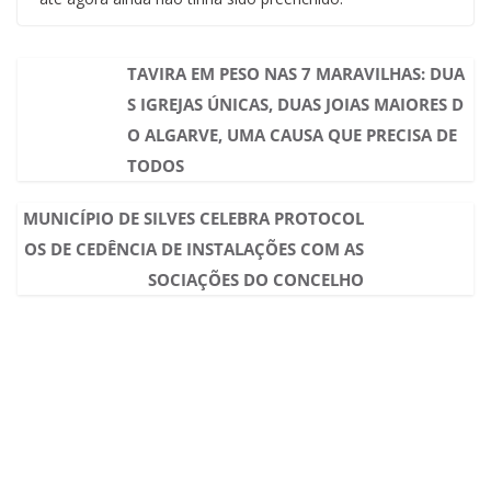
TAVIRA EM PESO NAS 7 MARAVILHAS: DUA
S IGREJAS ÚNICAS, DUAS JOIAS MAIORES D
O ALGARVE, UMA CAUSA QUE PRECISA DE
TODOS
MUNICÍPIO DE SILVES CELEBRA PROTOCOL
OS DE CEDÊNCIA DE INSTALAÇÕES COM AS
SOCIAÇÕES DO CONCELHO