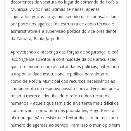
decorrentes da vacatura do lugar de comando da Polícia
Municipal vividos nas últimas semanas, apenas
superados graças ao grande sentido de responsabilidade
por parte dos agentes, da estrutura de apoio técnica e
administrativa e a supervisão política do vice-presidente
da Câmara, Paulo Jorge Reis.
Aproveitando a presença das forças de segurança, o edil
lacobrigense solicitou a continuidade da boa articulação
que tem existido com as autoridades policiais, reiterando
a disponibilidade institucional e política para dotar o
corpo de Polícia Municipal dos recursos necessários ao
cumprimento da respetiva missão com a dignidade que a
mesma merece. Identificado o reforço dos recursos
humanos – aquela que tem sido a vertente mais difícil de
concretizar – como uma das prioridades, Hugo Pereira
afirmou que não desistirá de tentar duplicar ou triplicar o
número de agentes ao serviço. Para isso o município tem