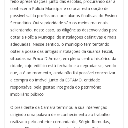
feito apresentações junto das escolas, procurando dar a
conhecer a Polícia Municipal e colocar esta opção de
possível saída profissional aos alunos finalistas do Ensino
Secundário. Outra prioridade são os meios materiais,
salientando, neste caso, as diligências desenvolvidas para
dotar a Polícia Municipal de instalações definitivas e mais
adequadas. Nesse sentido, o município tem tentando
obter a posse das antigas instalações da Guarda Fiscal,
situadas na Praça D´Armas, em pleno centro histórico da
cidade, cujo edifício está fechado e a degradar-se, sendo
que, até ao momento, ainda não foi possível concretizar
a compra do imóvel junto da ESTAMO, entidade
responsável pela gestão integrada do património
imobiliário público.
O presidente da Câmara terminou a sua intervenção
dirigindo uma palavra de reconhecimento ao trabalho
realizado pelo anterior comandante, Sérgio Remudas,