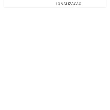
IONALIZAÇÃO