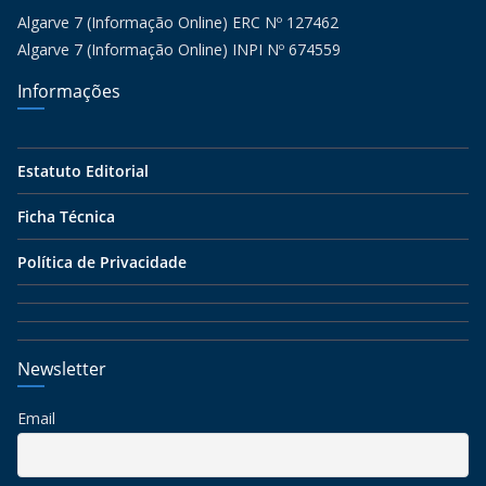
Algarve 7 (Informação Online) ERC Nº 127462
Algarve 7 (Informação Online) INPI Nº 674559
Informações
Estatuto Editorial
Ficha Técnica
Política de Privacidade
Newsletter
Email