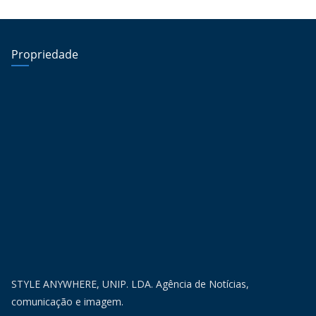
Propriedade
STYLE ANYWHERE, UNIP. LDA. Agência de Notícias,
comunicação e imagem.