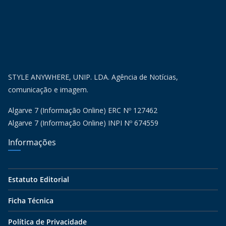
STYLE ANYWHERE, UNIP. LDA. Agência de Notícias,
comunicação e imagem.
Algarve 7 (Informação Online) ERC Nº 127462
Algarve 7 (Informação Online) INPI Nº 674559
Informações
Estatuto Editorial
Ficha Técnica
Política de Privacidade