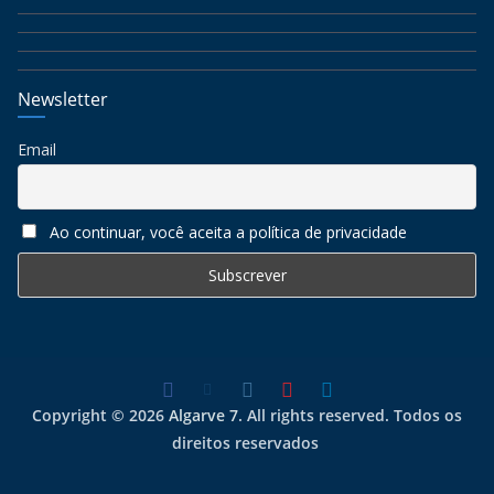
Newsletter
Email
Ao continuar, você aceita a política de privacidade
Copyright © 2026
Algarve 7
. All rights reserved. Todos os
direitos reservados