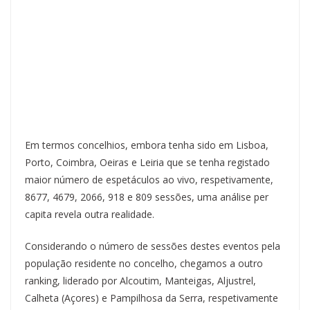
Em termos concelhios, embora tenha sido em Lisboa,
Porto, Coimbra, Oeiras e Leiria que se tenha registado
maior número de espetáculos ao vivo, respetivamente,
8677, 4679, 2066, 918 e 809 sessões, uma análise per
capita revela outra realidade.
Considerando o número de sessões destes eventos pela
população residente no concelho, chegamos a outro
ranking, liderado por Alcoutim, Manteigas, Aljustrel,
Calheta (Açores) e Pampilhosa da Serra, respetivamente