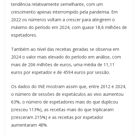
tendência relativamente semelhante, com um
crescimento apenas interrompido pela pandemia. Em
2022 os números voltam a crescer para atingirem o
máximo do período em 2024, com quase 18,6 milhões de
espetadores.
Também ao nível das receitas geradas se observa em
2024 o valor mais elevado do período em análise, com
mais de 206 milhões de euros, uma média de 11,11
euros por espetador e de 4594 euros por sessão.
Os dados do INE mostram assim que, entre 2012 e 2024,
o número de sessões de espetáculos ao vivo aumentou
63%, o número de espetadores mais do que duplicou
(cresceu 113%), as receitas mais do que triplicaram
(cresceram 215%) e as receitas por espetador
aumentaram 48%.