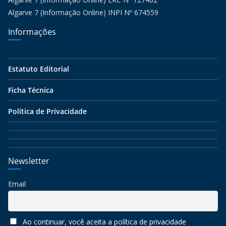
Algarve 7 (Informação Online) INPI Nº 674559
Informações
Estatuto Editorial
Ficha Técnica
Política de Privacidade
Newsletter
Email
Ao continuar, você aceita a política de privacidade