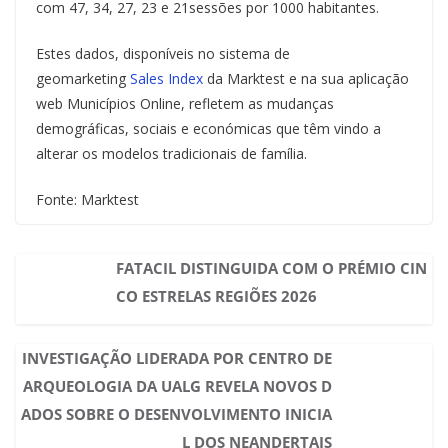
com 47, 34, 27, 23 e 21sessões por 1000 habitantes.
Estes dados, disponíveis no sistema de
geomarketing
Sales Index
da Marktest e na sua aplicação
web Municípios Online, refletem as mudanças
demográficas, sociais e económicas que têm vindo a
alterar os modelos tradicionais de família.
Fonte: Marktest
FATACIL DISTINGUIDA COM O PRÉMIO CIN
CO ESTRELAS REGIÕES 2026
INVESTIGAÇÃO LIDERADA POR CENTRO DE
ARQUEOLOGIA DA UALG REVELA NOVOS D
ADOS SOBRE O DESENVOLVIMENTO INICIA
L DOS NEANDERTAIS