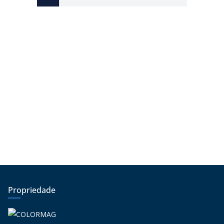
Propriedade