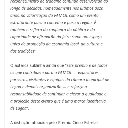
reconhecimento do trabalho contínuo desenvolvido ao
longo de décadas, nomeadamente nos últimos doze
anos, na valorização da FATACIL como um evento
estruturante para o concelho e para a região. É
também o reflexo da confiança do público e da
capacidade de afirmação da feira como um espaço
único de promoção da economia local, da cultura e
das tradições
”.
O autarca sublinha ainda que “
este prémio é de todos
os que contribuem para a FATACIL — expositores,
parceiros, visitantes e equipas da câmara municipal de
Lagoa e demais organização — e reforça a
responsabilidade de continuar a elevar a qualidade e
a projeção deste evento que é uma marca identitária
de Lagoa
”.
A distinção atribuída pelo Prémio Cinco Estrelas