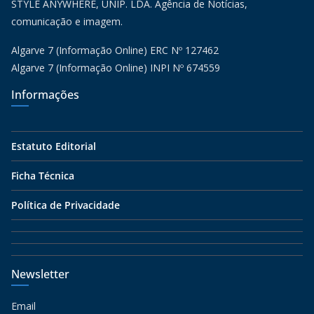
STYLE ANYWHERE, UNIP. LDA. Agência de Notícias,
comunicação e imagem.
Algarve 7 (Informação Online) ERC Nº 127462
Algarve 7 (Informação Online) INPI Nº 674559
Informações
Estatuto Editorial
Ficha Técnica
Política de Privacidade
Newsletter
Email