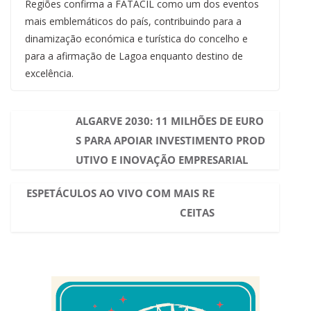
Regiões confirma a FATACIL como um dos eventos
mais emblemáticos do país, contribuindo para a
dinamização económica e turística do concelho e
para a afirmação de Lagoa enquanto destino de
excelência.
ALGARVE 2030: 11 MILHÕES DE EURO
S PARA APOIAR INVESTIMENTO PROD
UTIVO E INOVAÇÃO EMPRESARIAL
ESPETÁCULOS AO VIVO COM MAIS RE
CEITAS