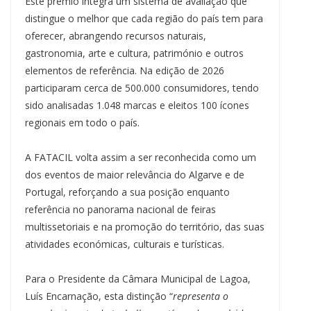
Este prémio integra um sistema de avaliação que
distingue o melhor que cada região do país tem para
oferecer, abrangendo recursos naturais,
gastronomia, arte e cultura, património e outros
elementos de referência. Na edição de 2026
participaram cerca de 500.000 consumidores, tendo
sido analisadas 1.048 marcas e eleitos 100 ícones
regionais em todo o país.
A FATACIL volta assim a ser reconhecida como um
dos eventos de maior relevância do Algarve e de
Portugal, reforçando a sua posição enquanto
referência no panorama nacional de feiras
multissetoriais e na promoção do território, das suas
atividades económicas, culturais e turísticas.
Para o Presidente da Câmara Municipal de Lagoa,
Luís Encarnação, esta distinção “
representa o