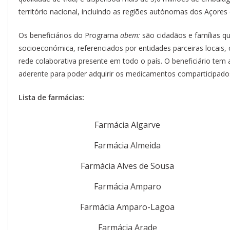
território nacional, incluindo as regiões autónomas dos Açores
Os beneficiários do Programa
abem:
são cidadãos e famílias 
socioeconómica, referenciados por entidades parceiras locais,
rede colaborativa presente em todo o país. O beneficiário te
aderente para poder adquirir os medicamentos comparticipados
Lista de farmácias:
Farmácia Algarve
Farmácia Almeida
Farmácia Alves de Sousa
Farmácia Amparo
Farmácia Amparo-Lagoa
Farmácia Arade