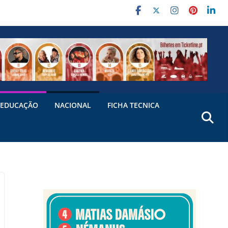
EDUCAÇÃO
NACIONAL
FICHA TECNICA