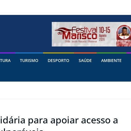
TURA
TURISMO
DESPORTO
SAÚDE
AMBIENTE
dária para apoiar acesso a