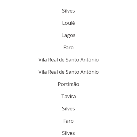
Silves
Loulé
Lagos
Faro
Vila Real de Santo António
Vila Real de Santo António
Portimão
Tavira
Silves
Faro
Silves