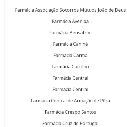
Farmácia Associação Socorros Mútuos João de Deus
Farmácia Avenida
Farmácia Bensafrim
Farmácia Caniné
Farmácia Carmo
Farmácia Carrilho
Farmácia Central
Farmácia Central
Farmácia Central de Armação de Pêra
Farmácia Crespo Santos
Farmácia Cruz de Portugal