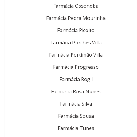
Farmácia Ossonoba
Farmácia Pedra Mourinha
Farmácia Picoito
Farmácia Porches Villa
Farmácia Portimão Villa
Farmácia Progresso
Farmácia Rogil
Farmácia Rosa Nunes
Farmácia Silva
Farmácia Sousa
Farmácia Tunes