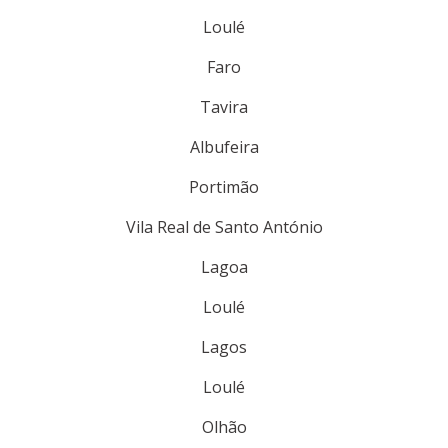
Loulé
Faro
Tavira
Albufeira
Portimão
Vila Real de Santo António
Lagoa
Loulé
Lagos
Loulé
Olhão