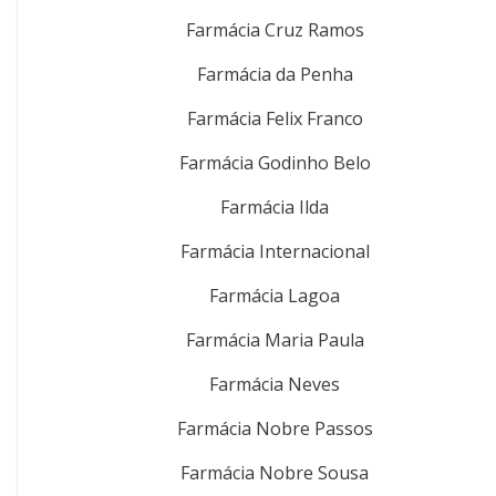
Farmácia Cruz Ramos
Farmácia da Penha
Farmácia Felix Franco
Farmácia Godinho Belo
Farmácia Ilda
Farmácia Internacional
Farmácia Lagoa
Farmácia Maria Paula
Farmácia Neves
Farmácia Nobre Passos
Farmácia Nobre Sousa