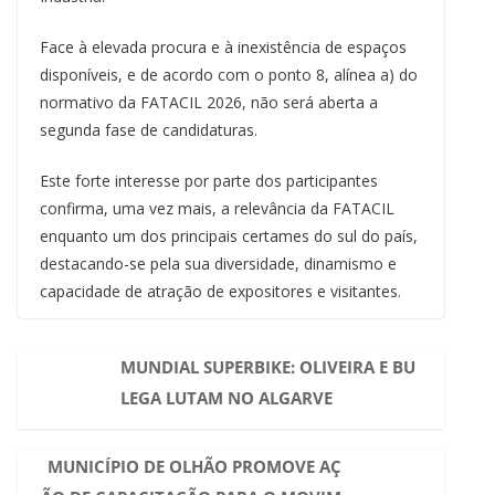
Face à elevada procura e à inexistência de espaços
disponíveis, e de acordo com o ponto 8, alínea a) do
normativo da FATACIL 2026, não será aberta a
segunda fase de candidaturas.
Este forte interesse por parte dos participantes
confirma, uma vez mais, a relevância da FATACIL
enquanto um dos principais certames do sul do país,
destacando-se pela sua diversidade, dinamismo e
capacidade de atração de expositores e visitantes.
MUNDIAL SUPERBIKE: OLIVEIRA E BU
LEGA LUTAM NO ALGARVE
MUNICÍPIO DE OLHÃO PROMOVE AÇ