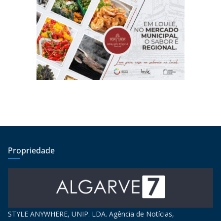
Propriedade
STYLE ANYWHERE, UNIP. LDA. Agência de Notícias,