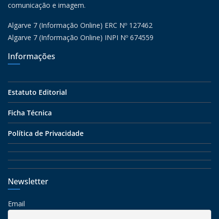
comunicação e imagem.
Algarve 7 (Informação Online) ERC Nº 127462
Algarve 7 (Informação Online) INPI Nº 674559
Informações
Estatuto Editorial
Ficha Técnica
Política de Privacidade
Newsletter
Email