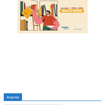
Arquivo