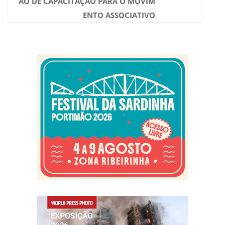
ÃO DE CAPACITAÇÃO PARA O MOVIM
ENTO ASSOCIATIVO