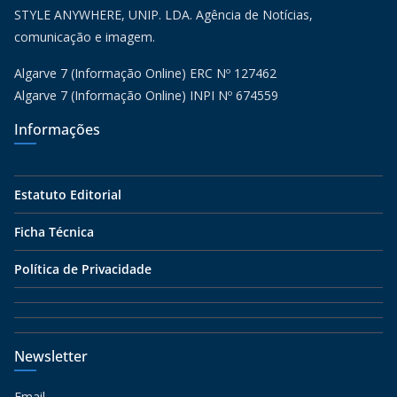
STYLE ANYWHERE, UNIP. LDA. Agência de Notícias,
comunicação e imagem.
Algarve 7 (Informação Online) ERC Nº 127462
Algarve 7 (Informação Online) INPI Nº 674559
Informações
Estatuto Editorial
Ficha Técnica
Política de Privacidade
Newsletter
Email