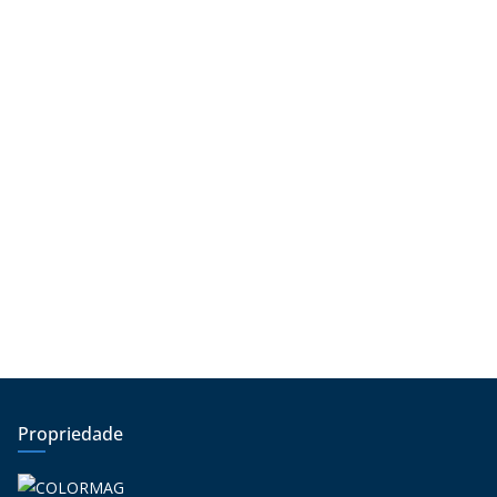
Propriedade