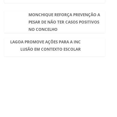
MONCHIQUE REFORÇA PREVENÇÃO A
PESAR DE NÃO TER CASOS POSITIVOS
NO CONCELHO
LAGOA PROMOVE AÇÕES PARA A INC
LUSÃO EM CONTEXTO ESCOLAR