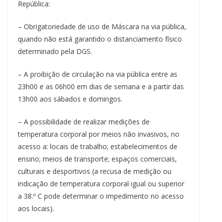
República:
– Obrigatoriedade de uso de Máscara na via pública,
quando não está garantido o distanciamento físico
determinado pela DGS.
– A proibição de circulação na via pública entre as
23h00 e as 06h00 em dias de semana e a partir das
13h00 aos sábados e domingos.
– A possibilidade de realizar medições de
temperatura corporal por meios não invasivos, no
acesso a: locais de trabalho; estabelecimentos de
ensino; meios de transporte; espaços comerciais,
culturais e desportivos (a recusa de medição ou
indicação de temperatura corporal igual ou superior
a 38.º C pode determinar o impedimento no acesso
aos locais).