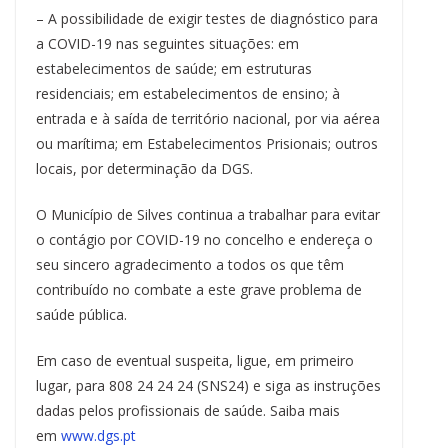
– A possibilidade de exigir testes de diagnóstico para
a COVID-19 nas seguintes situações: em
estabelecimentos de saúde; em estruturas
residenciais; em estabelecimentos de ensino; à
entrada e à saída de território nacional, por via aérea
ou marítima; em Estabelecimentos Prisionais; outros
locais, por determinação da DGS.
O Município de Silves continua a trabalhar para evitar
o contágio por COVID-19 no concelho e endereça o
seu sincero agradecimento a todos os que têm
contribuído no combate a este grave problema de
saúde pública.
Em caso de eventual suspeita, ligue, em primeiro
lugar, para 808 24 24 24 (SNS24) e siga as instruções
dadas pelos profissionais de saúde. Saiba mais
em
www.dgs.pt