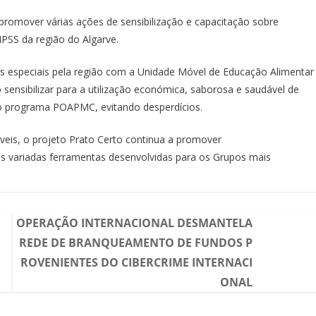
promover várias ações de sensibilização e capacitação sobre
IPSS da região do Algarve.
s especiais pela região com a Unidade Móvel de Educação Alimentar
sensibilizar para a utilização económica, saborosa e saudável de
o programa POAPMC, evitando desperdícios.
veis, o projeto Prato Certo continua a promover
as variadas ferramentas desenvolvidas para os Grupos mais
OPERAÇÃO INTERNACIONAL DESMANTELA
REDE DE BRANQUEAMENTO DE FUNDOS P
ROVENIENTES DO CIBERCRIME INTERNACI
ONAL