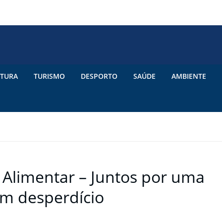
TURA
TURISMO
DESPORTO
SAÚDE
AMBIENTE
 Alimentar – Juntos por uma
m desperdício