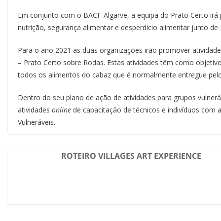
Em conjunto com o BACF-Algarve, a equipa do Prato Certo irá 
nutrição, segurança alimentar e desperdício alimentar junto de 
Para o ano 2021 as duas organizações irão promover atividade
– Prato Certo sobre Rodas. Estas atividades têm como objetivo 
todos os alimentos do cabaz que é normalmente entregue pel
Dentro do seu plano de ação de atividades para grupos vulnerá
atividades
online
de capacitação de técnicos e indivíduos com 
Vulneráveis.
ROTEIRO VILLAGES ART EXPERIENCE