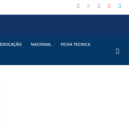
EDUCAÇÃO
NACIONAL
FICHA TECNICA