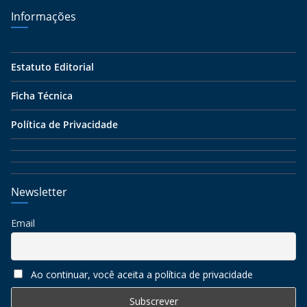
Informações
Estatuto Editorial
Ficha Técnica
Política de Privacidade
Newsletter
Email
Ao continuar, você aceita a política de privacidade