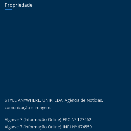
Propriedade
STYLE ANYWHERE, UNIP. LDA. Agência de Notícias,
comunicação e imagem.
Algarve 7 (Informação Online) ERC Nº 127462
Algarve 7 (Informação Online) INPI Nº 674559