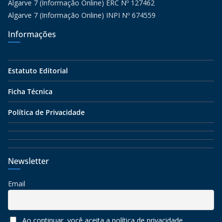
Algarve 7 (Informação Online) ERC Nº 127462
Algarve 7 (Informação Online) INPI Nº 674559
Informações
Estatuto Editorial
Ficha Técnica
Política de Privacidade
Newsletter
Email
Ao continuar, você aceita a política de privacidade