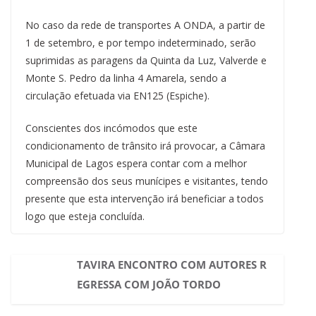
No caso da rede de transportes A ONDA, a partir de
1 de setembro, e por tempo indeterminado, serão
suprimidas as paragens da Quinta da Luz, Valverde e
Monte S. Pedro da linha 4 Amarela, sendo a
circulação efetuada via EN125 (Espiche).
Conscientes dos incómodos que este
condicionamento de trânsito irá provocar, a Câmara
Municipal de Lagos espera contar com a melhor
compreensão dos seus munícipes e visitantes, tendo
presente que esta intervenção irá beneficiar a todos
logo que esteja concluída.
TAVIRA ENCONTRO COM AUTORES R
EGRESSA COM JOÃO TORDO