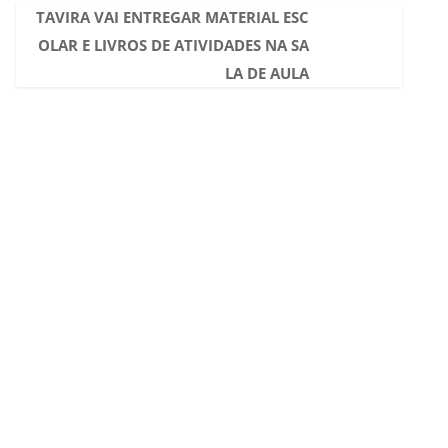
TAVIRA VAI ENTREGAR MATERIAL ESC
OLAR E LIVROS DE ATIVIDADES NA SA
LA DE AULA