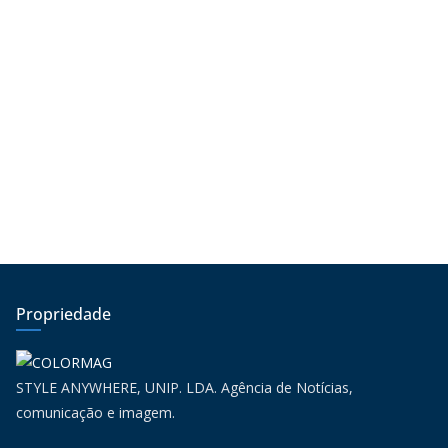
Propriedade
STYLE ANYWHERE, UNIP. LDA. Agência de Notícias,
comunicação e imagem.