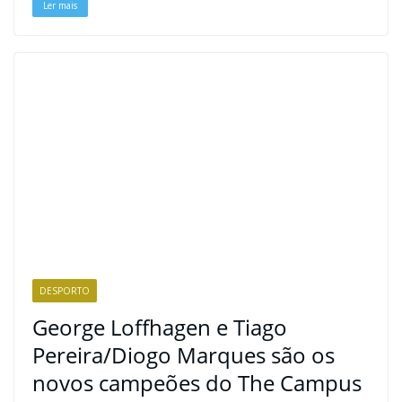
Ler mais
DESPORTO
George Loffhagen e Tiago
Pereira/Diogo Marques são os
novos campeões do The Campus