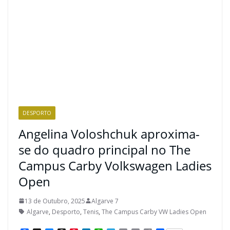
DESPORTO
Angelina Voloshchuk aproxima-
se do quadro principal no The
Campus Carby Volkswagen Ladies
Open
13 de Outubro, 2025
Algarve 7
Algarve
,
Desporto
,
Tenis
,
The Campus Carby VW Ladies Open