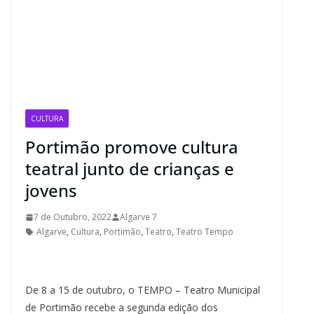
CULTURA
Portimão promove cultura
teatral junto de crianças e
jovens
7 de Outubro, 2022
Algarve 7
Algarve
,
Cultura
,
Portimão
,
Teatro
,
Teatro Tempo
De 8 a 15 de outubro, o TEMPO – Teatro Municipal
de Portimão recebe a segunda edição dos