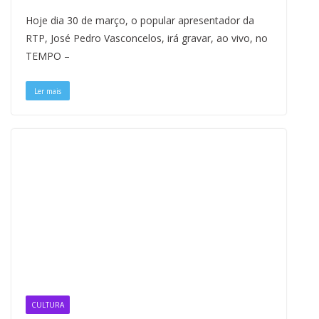
Hoje dia 30 de março, o popular apresentador da
RTP, José Pedro Vasconcelos, irá gravar, ao vivo, no
TEMPO –
Ler mais
CULTURA