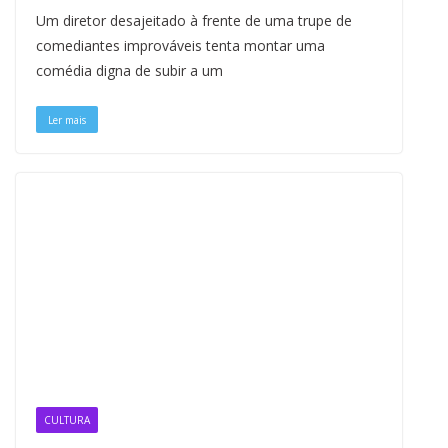
Um diretor desajeitado à frente de uma trupe de
comediantes improváveis tenta montar uma
comédia digna de subir a um
Ler mais
CULTURA