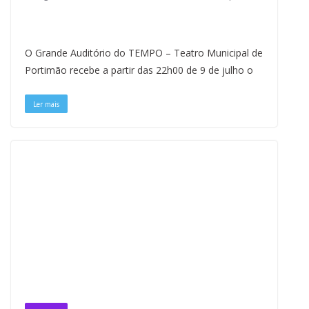
O Grande Auditório do TEMPO – Teatro Municipal de
Portimão recebe a partir das 22h00 de 9 de julho o
Ler mais