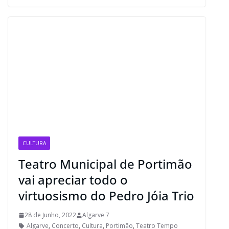
CULTURA
Teatro Municipal de Portimão
vai apreciar todo o
virtuosismo do Pedro Jóia Trio
28 de Junho, 2022
Algarve 7
Algarve
,
Concerto
,
Cultura
,
Portimão
,
Teatro Tempo