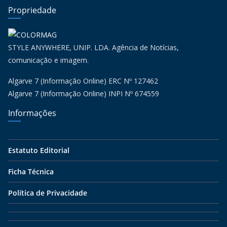
Propriedade
STYLE ANYWHERE, UNIP. LDA. Agência de Notícias,
comunicação e imagem.
Algarve 7 (Informação Online) ERC Nº 127462
Algarve 7 (Informação Online) INPI Nº 674559
Informações
Estatuto Editorial
Ficha Técnica
Política de Privacidade