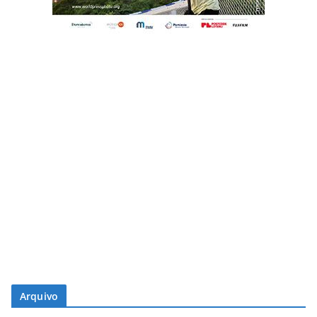
Arquivo