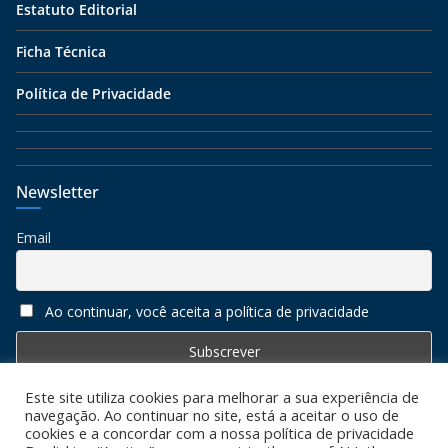
Estatuto Editorial
Ficha Técnica
Política de Privacidade
Newsletter
Email
Ao continuar, você aceita a política de privacidade
Este site utiliza cookies para melhorar a sua experiência de
navegação. Ao continuar no site, está a aceitar o uso de
cookies e a concordar com a nossa política de privacidade