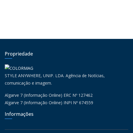
Propriedade
STYLE ANYWHERE, UNIP. LDA. Agência de Notícias,
comunicação e imagem.
Algarve 7 (Informação Online) ERC Nº 127462
Algarve 7 (Informação Online) INPI Nº 674559
Informações