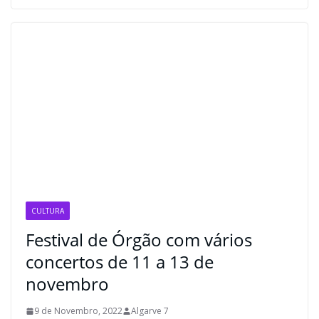
CULTURA
Festival de Órgão com vários
concertos de 11 a 13 de
novembro
9 de Novembro, 2022
Algarve 7