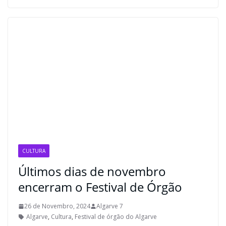
CULTURA
Últimos dias de novembro
encerram o Festival de Órgão
26 de Novembro, 2024
Algarve 7
Algarve
,
Cultura
,
Festival de órgão do Algarve