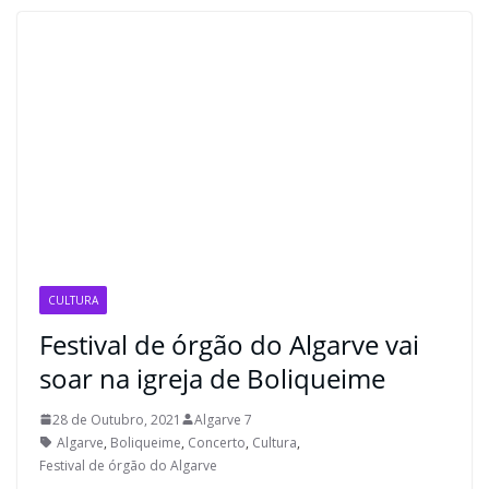
CULTURA
Festival de órgão do Algarve vai
soar na igreja de Boliqueime
28 de Outubro, 2021
Algarve 7
Algarve
,
Boliqueime
,
Concerto
,
Cultura
,
Festival de órgão do Algarve