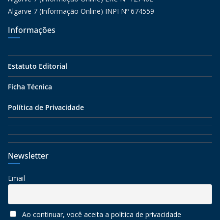
Algarve 7 (Informação Online) INPI Nº 674559
Informações
Estatuto Editorial
Ficha Técnica
Política de Privacidade
Newsletter
Email
Ao continuar, você aceita a política de privacidade