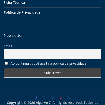
Ficha Técnica
Política de Privacidade
Newsletter
Email
Ao continuar, você aceita a política de privacidade
Copyright © 2026
Algarve 7
. All rights reserved. Todos os