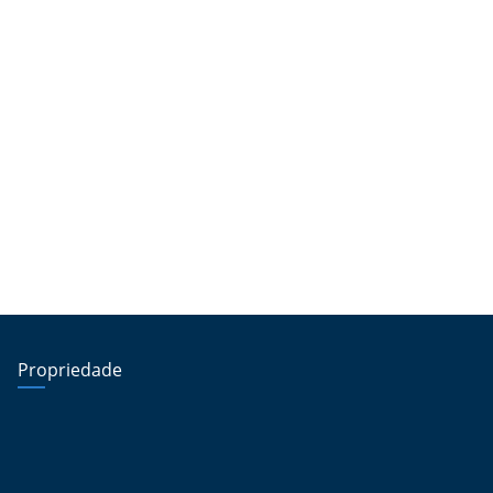
Propriedade