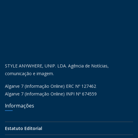
STYLE ANYWHERE, UNIP. LDA. Agência de Notícias,
comunicação e imagem.
Algarve 7 (Informação Online) ERC Nº 127462
Algarve 7 (Informação Online) INPI Nº 674559
Informações
Estatuto Editorial