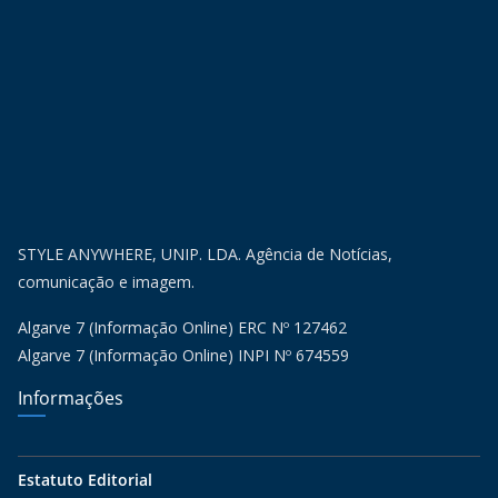
STYLE ANYWHERE, UNIP. LDA. Agência de Notícias,
comunicação e imagem.
Algarve 7 (Informação Online) ERC Nº 127462
Algarve 7 (Informação Online) INPI Nº 674559
Informações
Estatuto Editorial