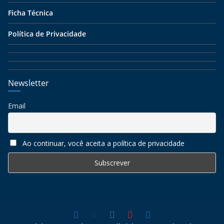
Ficha Técnica
Política de Privacidade
Newsletter
Email
Ao continuar, você aceita a política de privacidade