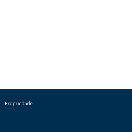
Propriedade