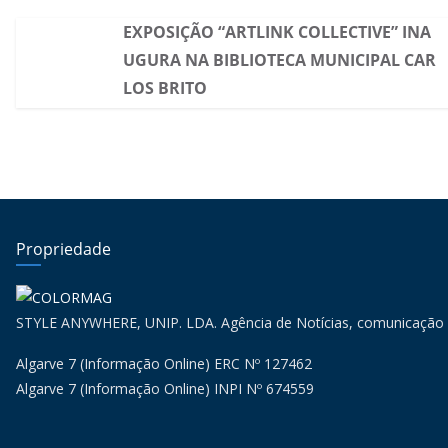
EXPOSIÇÃO “ARTLINK COLLECTIVE” INA
UGURA NA BIBLIOTECA MUNICIPAL CAR
LOS BRITO
Propriedade
STYLE ANYWHERE, UNIP. LDA. Agência de Notícias, comunicação
Algarve 7 (Informação Online) ERC Nº 127462
Algarve 7 (Informação Online) INPI Nº 674559