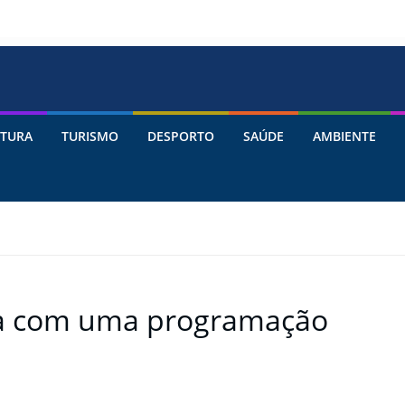
TURA
TURISMO
DESPORTO
SAÚDE
AMBIENTE
ca com uma programação