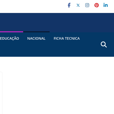
EDUCAÇÃO
NACIONAL
FICHA TECNICA