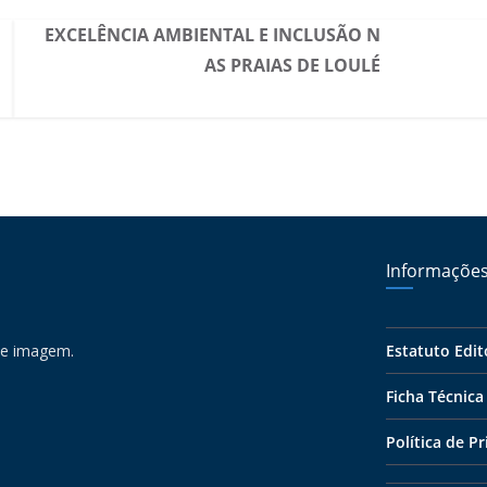
EXCELÊNCIA AMBIENTAL E INCLUSÃO N
AS PRAIAS DE LOULÉ
Informaçõe
 e imagem.
Estatuto Edit
Ficha Técnica
Política de P