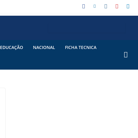
EDUCAÇÃO
NACIONAL
FICHA TECNICA