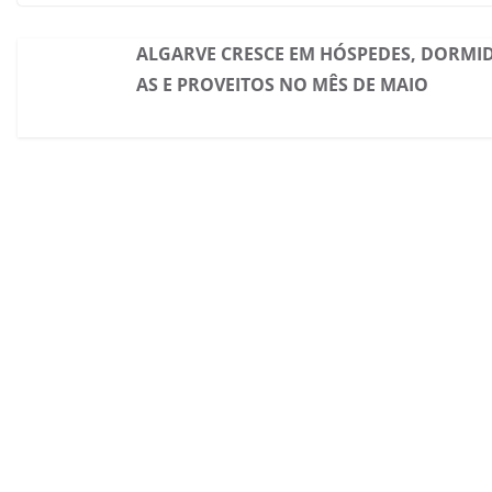
ALGARVE CRESCE EM HÓSPEDES, DORMI
AS E PROVEITOS NO MÊS DE MAIO