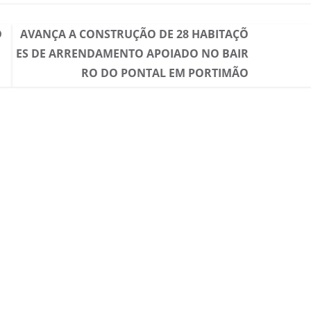
D
AVANÇA A CONSTRUÇÃO DE 28 HABITAÇÕ
ES DE ARRENDAMENTO APOIADO NO BAIR
RO DO PONTAL EM PORTIMÃO