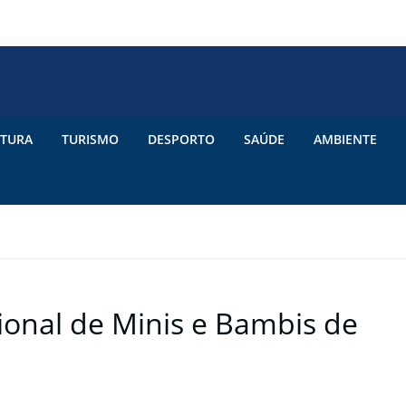
TURA
TURISMO
DESPORTO
SAÚDE
AMBIENTE
onal de Minis e Bambis de