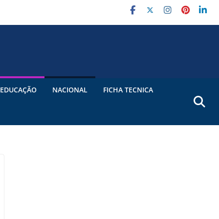
EDUCAÇÃO
NACIONAL
FICHA TECNICA