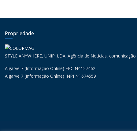
Propriedade
STYLE ANYWHERE, UNIP. LDA. Agência de Notícias, comunicação
Algarve 7 (Informação Online) ERC Nº 127462
Algarve 7 (Informação Online) INPI Nº 674559
Copyr