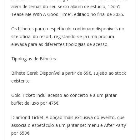
além de temas do seu sexto álbum de estúdio, “Don’t
Tease Me With A Good Time”, editado no final de 2025.
Os bilhetes para o espetáculo continuam disponíveis no
site oficial do resort, registando-se já uma procura
elevada para as diferentes tipologias de acesso.
Tipologias de Bilhetes
Bilhete Geral: Disponível a partir de 69€, sujeito ao stock
existente.
Gold Ticket: Inclui acesso ao concerto e a um jantar
buffet de luxo por 475€.
Diamond Ticket: A opção mais exclusiva do evento, que
associa o espetáculo a um jantar set menu e After Party
por 650€.