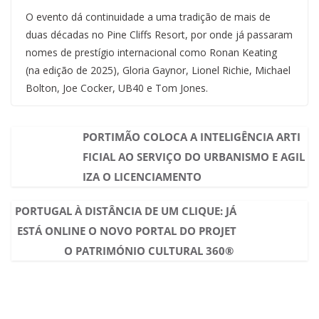
O evento dá continuidade a uma tradição de mais de
duas décadas no Pine Cliffs Resort, por onde já passaram
nomes de prestígio internacional como Ronan Keating
(na edição de 2025), Gloria Gaynor, Lionel Richie, Michael
Bolton, Joe Cocker, UB40 e Tom Jones.
PORTIMÃO COLOCA A INTELIGÊNCIA ARTI
FICIAL AO SERVIÇO DO URBANISMO E AGIL
IZA O LICENCIAMENTO
PORTUGAL À DISTÂNCIA DE UM CLIQUE: JÁ
ESTÁ ONLINE O NOVO PORTAL DO PROJET
O PATRIMÓNIO CULTURAL 360®