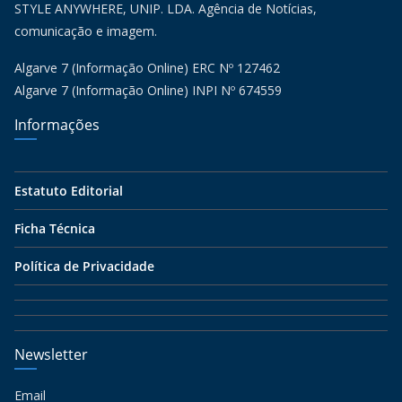
STYLE ANYWHERE, UNIP. LDA. Agência de Notícias,
comunicação e imagem.
Algarve 7 (Informação Online) ERC Nº 127462
Algarve 7 (Informação Online) INPI Nº 674559
Informações
Estatuto Editorial
Ficha Técnica
Política de Privacidade
Newsletter
Email