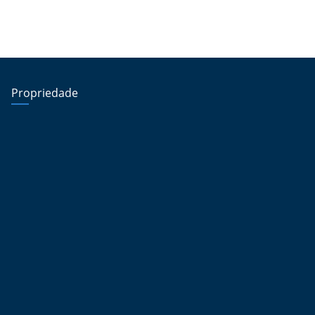
Propriedade