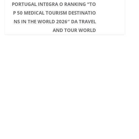
PORTUGAL INTEGRA O RANKING “TO
P 50 MEDICAL TOURISM DESTINATIO
NS IN THE WORLD 2026″ DA TRAVEL
AND TOUR WORLD