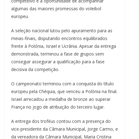
competitivo e a oportunidade de acompanhar
algumas das maiores promessas do voleibol
europeu.
A seleção nacional lutou pelo apuramento para as
meias-finais, disputando encontros equilibrados
frente à Polónia, Israel e Ucrânia. Apesar da entrega
demonstrada, terminou a fase de grupos sem
conseguir assegurar a qualificação para a fase
decisiva da competição.
O campeonato terminou com a conquista do título
europeu pela Chéquia, que venceu a Polónia na final.
Israel arrecadou a medalha de bronze ao superar
França no jogo de atribuição do terceiro lugar.
A entrega dos troféus contou com a presença do
vice-presidente da Câmara Municipal, Jorge Carmo, e
da vereadora da Câmara Municipal, Maria Cristina