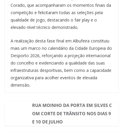
Corado, que acompanharam os momentos finais da
competição e felicitaram todas as seleções pela
qualidade de jogo, destacando o fair play e o
elevado nível técnico demonstrado.
A realização desta fase final em Albufeira constituiu
mais um marco no calendário da Cidade Europeia do
Desporto 2026, reforçando a projeção internacional
do concelho e evidenciando a qualidade das suas
infraestruturas desportivas, bem como a capacidade
organizativa para acolher eventos de elevada
dimensão.
RUA MOINHO DA PORTA EM SILVES C
OM CORTE DE TRÂNSITO NOS DIAS 9
E 10 DE JULHO