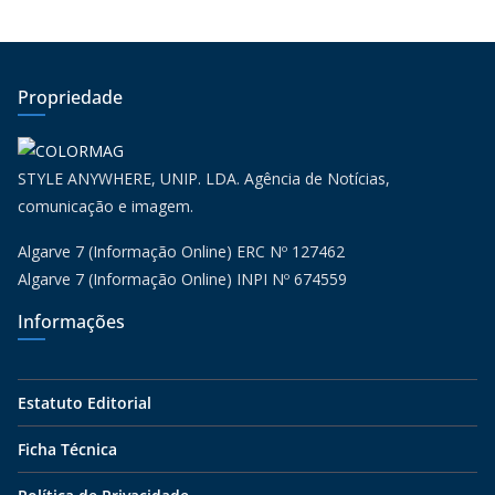
Propriedade
STYLE ANYWHERE, UNIP. LDA. Agência de Notícias,
comunicação e imagem.
Algarve 7 (Informação Online) ERC Nº 127462
Algarve 7 (Informação Online) INPI Nº 674559
Informações
Estatuto Editorial
Ficha Técnica