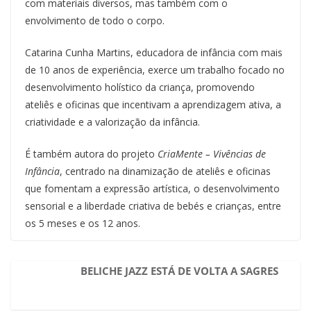
com materiais diversos, mas também com o
envolvimento de todo o corpo.
Catarina Cunha Martins, educadora de infância com mais
de 10 anos de experiência, exerce um trabalho focado no
desenvolvimento holístico da criança, promovendo
ateliês e oficinas que incentivam a aprendizagem ativa, a
criatividade e a valorização da infância.
É também autora do projeto
CriaMente – Vivências de
Infância
, centrado na dinamização de ateliês e oficinas
que fomentam a expressão artística, o desenvolvimento
sensorial e a liberdade criativa de bebés e crianças, entre
os 5 meses e os 12 anos.
BELICHE JAZZ ESTÁ DE VOLTA A SAGRES