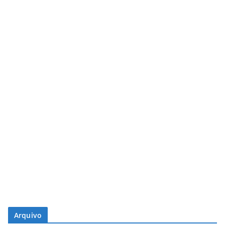
Arquivo