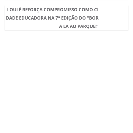
LOULÉ REFORÇA COMPROMISSO COMO CI
DADE EDUCADORA NA 7ª EDIÇÃO DO “BOR
A LÁ AO PARQUE!”