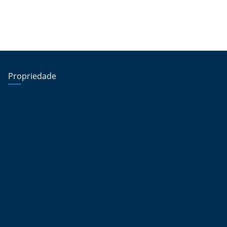
Propriedade