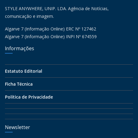
STYLE ANYWHERE, UNIP. LDA. Agência de Notícias,
comunicação e imagem.
Algarve 7 (Informação Online) ERC Nº 127462
Algarve 7 (Informação Online) INPI Nº 674559
Informações
Estatuto Editorial
Ficha Técnica
Política de Privacidade
Newsletter