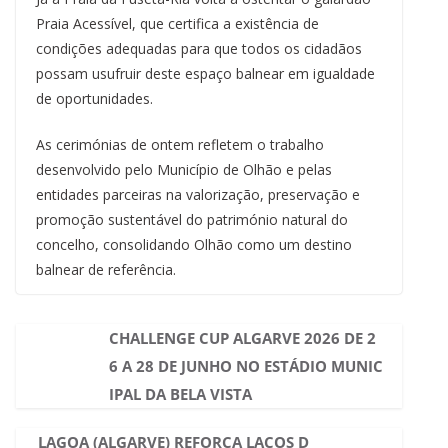
Praia Acessível, que certifica a existência de
condições adequadas para que todos os cidadãos
possam usufruir deste espaço balnear em igualdade
de oportunidades.
As cerimónias de ontem refletem o trabalho
desenvolvido pelo Município de Olhão e pelas
entidades parceiras na valorização, preservação e
promoção sustentável do património natural do
concelho, consolidando Olhão como um destino
balnear de referência.
CHALLENGE CUP ALGARVE 2026 DE 2
6 A 28 DE JUNHO NO ESTÁDIO MUNIC
IPAL DA BELA VISTA
LAGOA (ALGARVE) REFORÇA LAÇOS D