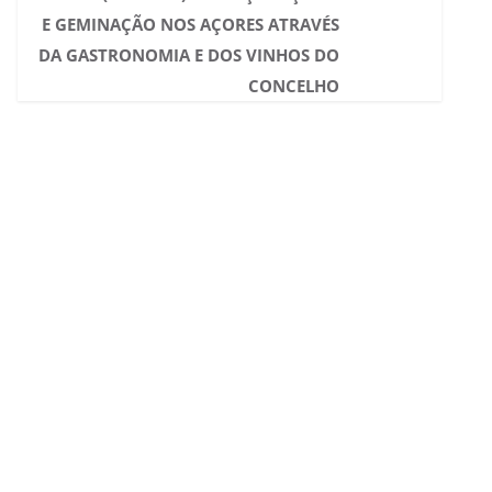
E GEMINAÇÃO NOS AÇORES ATRAVÉS
DA GASTRONOMIA E DOS VINHOS DO
CONCELHO