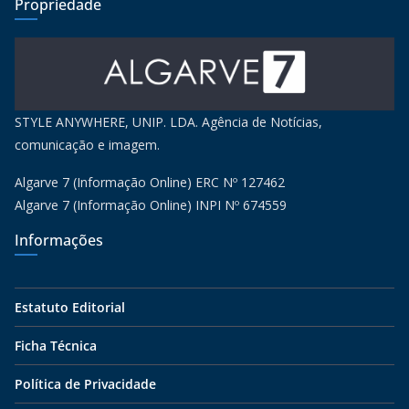
Propriedade
STYLE ANYWHERE, UNIP. LDA. Agência de Notícias,
comunicação e imagem.
Algarve 7 (Informação Online) ERC Nº 127462
Algarve 7 (Informação Online) INPI Nº 674559
Informações
Estatuto Editorial
Ficha Técnica
Política de Privacidade