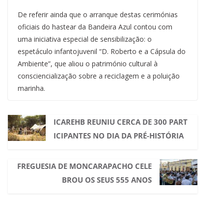
De referir ainda que o arranque destas cerimónias
oficiais do hastear da Bandeira Azul contou com
uma iniciativa especial de sensibilização: o
espetáculo infantojuvenil “D. Roberto e a Cápsula do
Ambiente”, que aliou o património cultural à
consciencialização sobre a reciclagem e a poluição
marinha.
ICAREHB REUNIU CERCA DE 300 PART
ICIPANTES NO DIA DA PRÉ-HISTÓRIA
FREGUESIA DE MONCARAPACHO CELE
BROU OS SEUS 555 ANOS