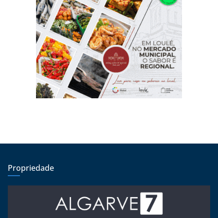
Propriedade