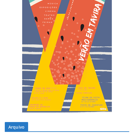
Arquivo