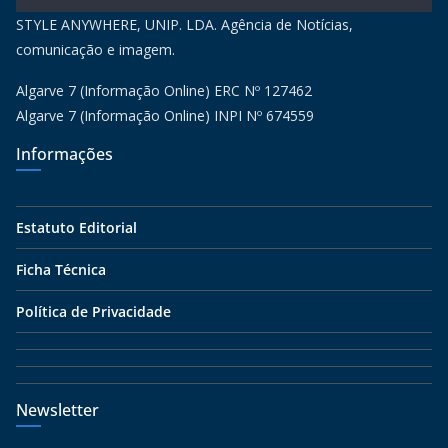
STYLE ANYWHERE, UNIP. LDA. Agência de Notícias,
comunicação e imagem.
Algarve 7 (Informação Online) ERC Nº 127462
Algarve 7 (Informação Online) INPI Nº 674559
Informações
Estatuto Editorial
Ficha Técnica
Política de Privacidade
Newsletter