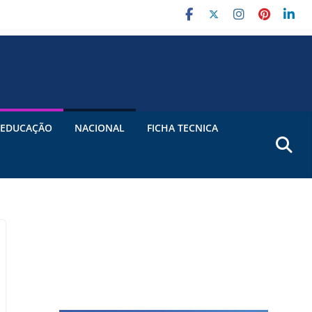
EDUCAÇÃO
NACIONAL
FICHA TECNICA