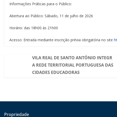
Informações Práticas para o Público:
Abertura ao Público: Sábado, 11 de julho de 2026
Horário: das 18h00 às 21h00
Acesso: Entrada mediante inscrição prévia obrigatória no site
h
VILA REAL DE SANTO ANTÓNIO INTEGR
A REDE TERRITORIAL PORTUGUESA DAS
CIDADES EDUCADORAS
Propriedade