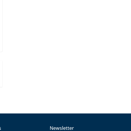
s
Newsletter