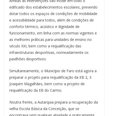
Ambas as intervenções vão incidir em todo o
edificado dos estabelecimentos escolares, prevendo
dotar todos os espaços de condições de mobilidade
e acessibilidade para todos, além de condições de
conforto térmico, acústico e dignidade de
funcionamento, em linha com as normas vigentes e
as melhores práticas para unidades de ensino no
século XXI, bem como a requalificação das
infraestruturas desportivas, nomeadamente os
pavilhões desportivos.
Simultaneamente, o Município de Faro está agora a
preparar o projeto para requalificação da EB 2, 3
Joaquim Magalhães, bem como a projeto de
requalificação da EB do Carmo.
Noutra frente, a Autarquia prepara a recuperação da
velha Escola Básica da Conceição, que se
encontrava sem qualquer atividade e praticamente