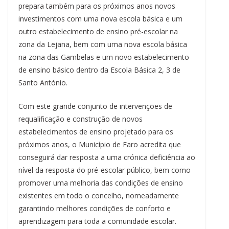
prepara também para os próximos anos novos
investimentos com uma nova escola básica e um
outro estabelecimento de ensino pré-escolar na
zona da Lejana, bem com uma nova escola básica
na zona das Gambelas e um novo estabelecimento
de ensino básico dentro da Escola Básica 2, 3 de
Santo António.
Com este grande conjunto de intervenções de
requalificação e construção de novos
estabelecimentos de ensino projetado para os
próximos anos, o Município de Faro acredita que
conseguirá dar resposta a uma crónica deficiência ao
nível da resposta do pré-escolar público, bem como
promover uma melhoria das condições de ensino
existentes em todo o concelho, nomeadamente
garantindo melhores condições de conforto e
aprendizagem para toda a comunidade escolar.