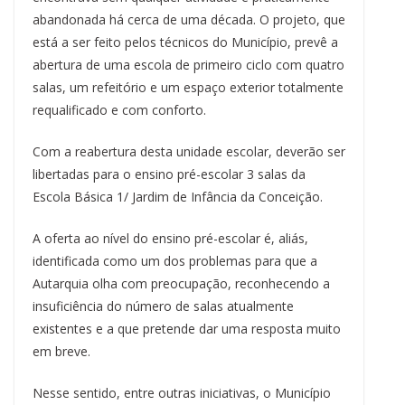
abandonada há cerca de uma década. O projeto, que
está a ser feito pelos técnicos do Município, prevê a
abertura de uma escola de primeiro ciclo com quatro
salas, um refeitório e um espaço exterior totalmente
requalificado e com conforto.
Com a reabertura desta unidade escolar, deverão ser
libertadas para o ensino pré-escolar 3 salas da
Escola Básica 1/ Jardim de Infância da Conceição.
A oferta ao nível do ensino pré-escolar é, aliás,
identificada como um dos problemas para que a
Autarquia olha com preocupação, reconhecendo a
insuficiência do número de salas atualmente
existentes e a que pretende dar uma resposta muito
em breve.
Nesse sentido, entre outras iniciativas, o Município