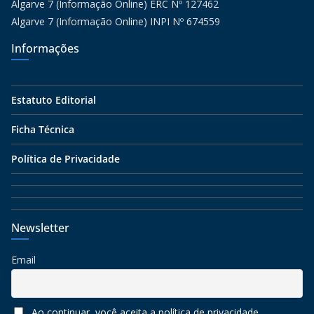
Algarve 7 (Informação Online) ERC Nº 127462
Algarve 7 (Informação Online) INPI Nº 674559
Informações
Estatuto Editorial
Ficha Técnica
Política de Privacidade
Newsletter
Email
Ao continuar, você aceita a política de privacidade