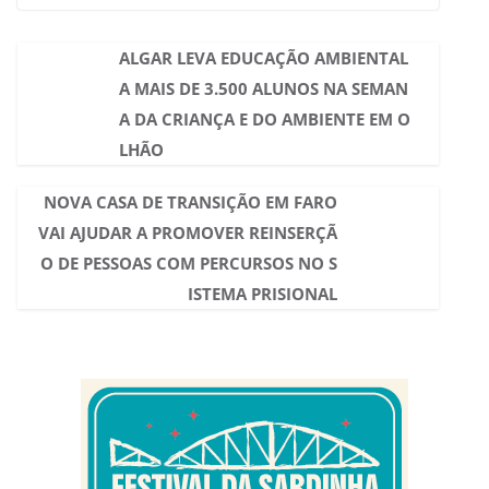
ALGAR LEVA EDUCAÇÃO AMBIENTAL
A MAIS DE 3.500 ALUNOS NA SEMAN
A DA CRIANÇA E DO AMBIENTE EM O
LHÃO
NOVA CASA DE TRANSIÇÃO EM FARO
VAI AJUDAR A PROMOVER REINSERÇÃ
O DE PESSOAS COM PERCURSOS NO S
ISTEMA PRISIONAL