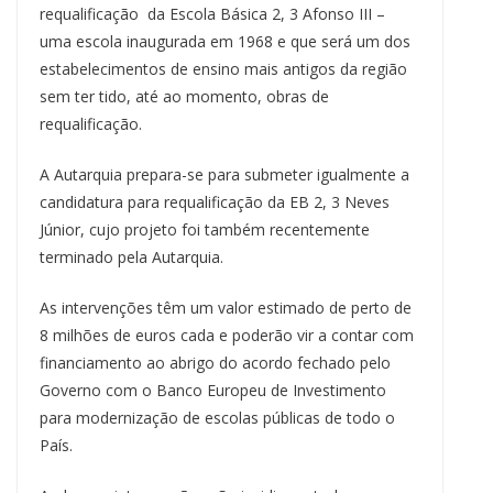
requalificação da Escola Básica 2, 3 Afonso III –
uma escola inaugurada em 1968 e que será um dos
estabelecimentos de ensino mais antigos da região
sem ter tido, até ao momento, obras de
requalificação.
A Autarquia prepara-se para submeter igualmente a
candidatura para requalificação da EB 2, 3 Neves
Júnior, cujo projeto foi também recentemente
terminado pela Autarquia.
As intervenções têm um valor estimado de perto de
8 milhões de euros cada e poderão vir a contar com
financiamento ao abrigo do acordo fechado pelo
Governo com o Banco Europeu de Investimento
para modernização de escolas públicas de todo o
País.