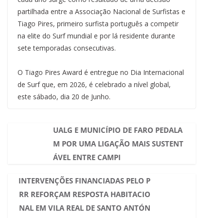
partilhada entre a Associação Nacional de Surfistas e
Tiago Pires, primeiro surfista português a competir
na elite do Surf mundial e por lá residente durante
sete temporadas consecutivas.
O Tiago Pires Award é entregue no Dia Internacional
de Surf que, em 2026, é celebrado a nível global,
este sábado, dia 20 de Junho.
UALG E MUNICÍPIO DE FARO PEDALA
M POR UMA LIGAÇÃO MAIS SUSTENT
ÁVEL ENTRE CAMPI
INTERVENÇÕES FINANCIADAS PELO P
RR REFORÇAM RESPOSTA HABITACIO
NAL EM VILA REAL DE SANTO ANTÓN