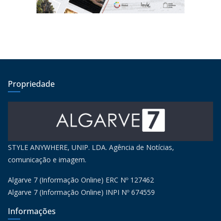
Propriedade
STYLE ANYWHERE, UNIP. LDA. Agência de Notícias,
comunicação e imagem.
Algarve 7 (Informação Online) ERC Nº 127462
Algarve 7 (Informação Online) INPI Nº 674559
Informações