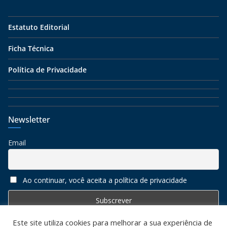
Estatuto Editorial
Ficha Técnica
Política de Privacidade
Newsletter
Email
Ao continuar, você aceita a política de privacidade
Este site utiliza cookies para melhorar a sua experiência de