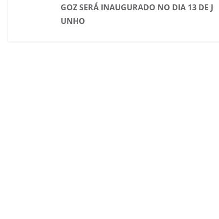
GOZ SERÁ INAUGURADO NO DIA 13 DE J
UNHO