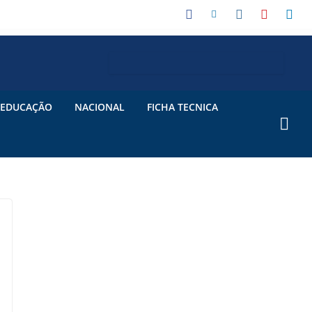
EDUCAÇÃO
NACIONAL
FICHA TECNICA