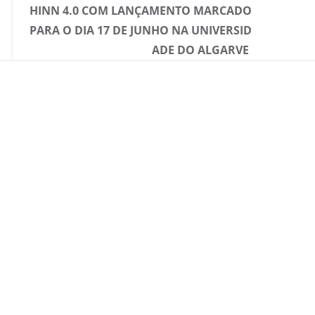
HINN 4.0 COM LANÇAMENTO MARCADO
PARA O DIA 17 DE JUNHO NA UNIVERSID
ADE DO ALGARVE