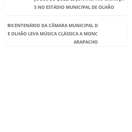
S NO ESTÁDIO MUNICIPAL DE OLHÃO
BICENTENÁRIO DA CÂMARA MUNICIPAL D
E OLHÃO LEVA MÚSICA CLÁSSICA A MONC
ARAPACHO