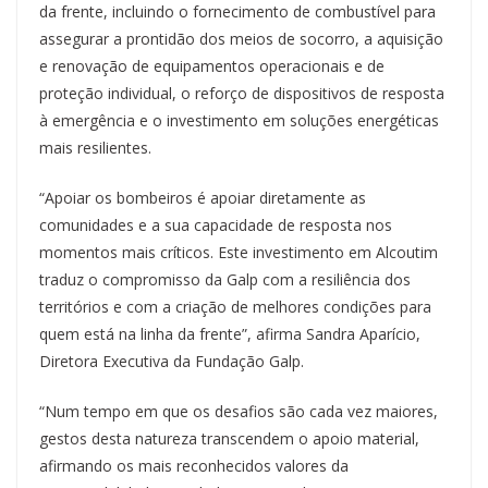
da frente, incluindo o fornecimento de combustível para
assegurar a prontidão dos meios de socorro, a aquisição
e renovação de equipamentos operacionais e de
proteção individual, o reforço de dispositivos de resposta
à emergência e o investimento em soluções energéticas
mais resilientes.
“Apoiar os bombeiros é apoiar diretamente as
comunidades e a sua capacidade de resposta nos
momentos mais críticos. Este investimento em Alcoutim
traduz o compromisso da Galp com a resiliência dos
territórios e com a criação de melhores condições para
quem está na linha da frente”, afirma Sandra Aparício,
Diretora Executiva da Fundação Galp.
“Num tempo em que os desafios são cada vez maiores,
gestos desta natureza transcendem o apoio material,
afirmando os mais reconhecidos valores da