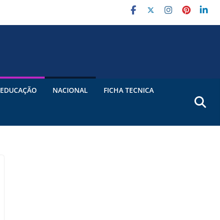
EDUCAÇÃO
NACIONAL
FICHA TECNICA