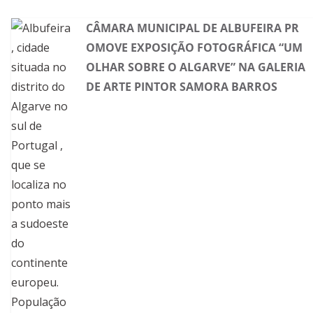
CÂMARA MUNICIPAL DE ALBUFEIRA PR
OMOVE EXPOSIÇÃO FOTOGRÁFICA “UM
OLHAR SOBRE O ALGARVE” NA GALERIA
DE ARTE PINTOR SAMORA BARROS