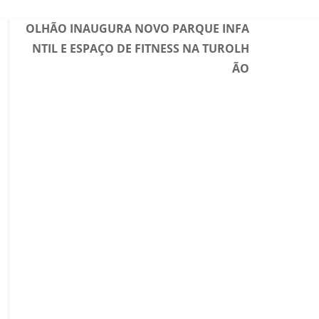
OLHÃO INAUGURA NOVO PARQUE INFA
NTIL E ESPAÇO DE FITNESS NA TUROLH
ÃO