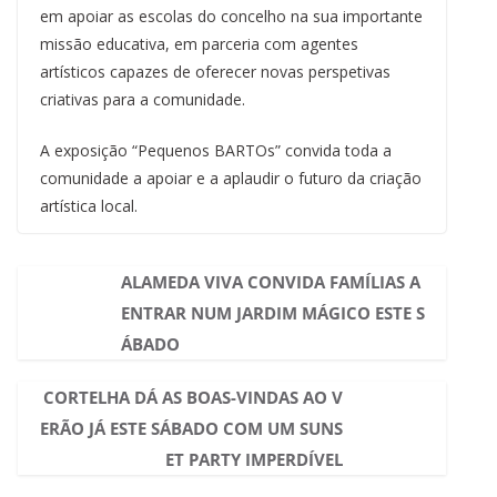
em apoiar as escolas do concelho na sua importante
missão educativa, em parceria com agentes
artísticos capazes de oferecer novas perspetivas
criativas para a comunidade.
A exposição “Pequenos BARTOs” convida toda a
comunidade a apoiar e a aplaudir o futuro da criação
artística local.
ALAMEDA VIVA CONVIDA FAMÍLIAS A
ENTRAR NUM JARDIM MÁGICO ESTE S
ÁBADO
CORTELHA DÁ AS BOAS-VINDAS AO V
ERÃO JÁ ESTE SÁBADO COM UM SUNS
ET PARTY IMPERDÍVEL