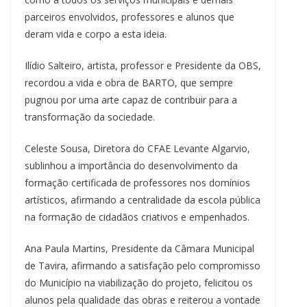
parceiros envolvidos, professores e alunos que
deram vida e corpo a esta ideia.
Ilídio Salteiro, artista, professor e Presidente da OBS,
recordou a vida e obra de BARTO, que sempre
pugnou por uma arte capaz de contribuir para a
transformação da sociedade.
Celeste Sousa, Diretora do CFAE Levante Algarvio,
sublinhou a importância do desenvolvimento da
formação certificada de professores nos domínios
artísticos, afirmando a centralidade da escola pública
na formação de cidadãos criativos e empenhados.
Ana Paula Martins, Presidente da Câmara Municipal
de Tavira, afirmando a satisfação pelo compromisso
do Município na viabilização do projeto, felicitou os
alunos pela qualidade das obras e reiterou a vontade