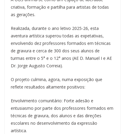
criativa, formação e partilha para artistas de todas
as gerações.
Realizada, durante o ano letivo 2025-26, esta
aventura artística superou todas as expetativas,
envolvendo dez professores formados em técnicas
de gravura e cerca de 300 dos seus alunos de
turmas entre o 5° e o 12° anos (AE D. Manuel I e AE
Dr. Jorge Augusto Correia).
O projeto culmina, agora, numa exposição que
reflete resultados altamente positivos:
Envolvimento comunitário: Forte adesão e
entusiasmo por parte dos professores formados em
técnicas de gravura, dos alunos e das direções
escolares no desenvolvimento da expressão
artística.