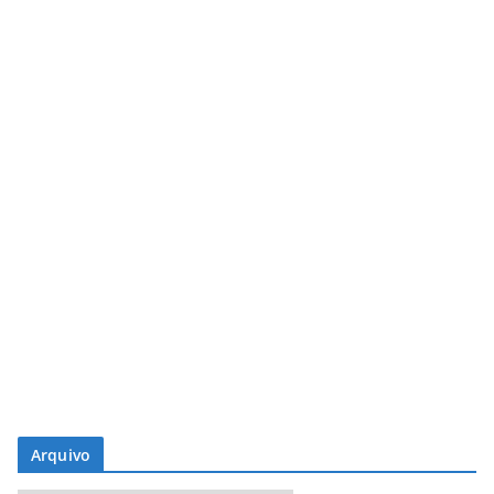
Arquivo