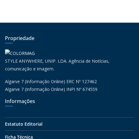
Propriedade
STYLE ANYWHERE, UNIP. LDA. Agência de Notícias,
comunicação e imagem.
Algarve 7 (Informação Online) ERC Nº 127462
Algarve 7 (Informação Online) INPI Nº 674559
Informações
Estatuto Editorial
Ficha Técnica