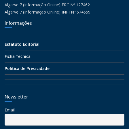
Algarve 7 (Informação Online) ERC Nº 127462
Algarve 7 (Informação Online) INPI Nº 674559
Informações
Estatuto Editorial
Ficha Técnica
Política de Privacidade
Newsletter
Email