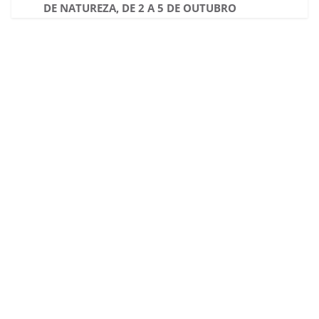
DE NATUREZA, DE 2 A 5 DE OUTUBRO