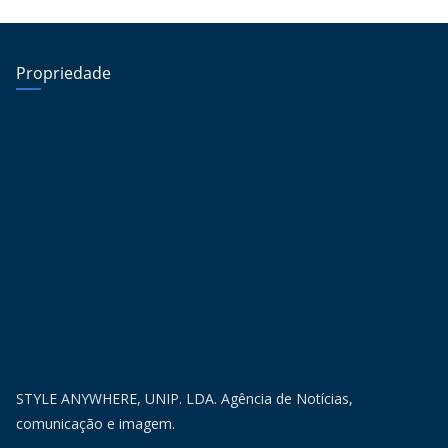
Propriedade
STYLE ANYWHERE, UNIP. LDA. Agência de Notícias,
comunicação e imagem.