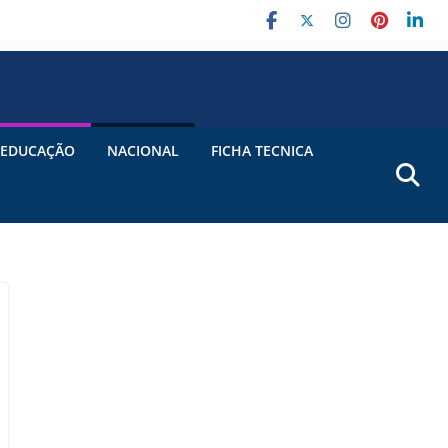
EDUCAÇÃO
NACIONAL
FICHA TECNICA