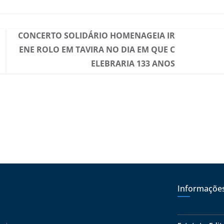
CONCERTO SOLIDÁRIO HOMENAGEIA IR
ENE ROLO EM TAVIRA NO DIA EM QUE C
ELEBRARIA 133 ANOS
Informaçõe