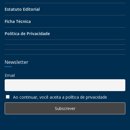
Estatuto Editorial
Ficha Técnica
Política de Privacidade
Newsletter
Email
Ao continuar, você aceita a política de privacidade