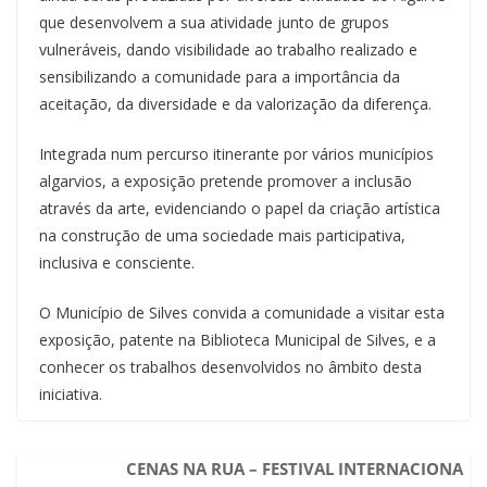
que desenvolvem a sua atividade junto de grupos
vulneráveis, dando visibilidade ao trabalho realizado e
sensibilizando a comunidade para a importância da
aceitação, da diversidade e da valorização da diferença.
Integrada num percurso itinerante por vários municípios
algarvios, a exposição pretende promover a inclusão
através da arte, evidenciando o papel da criação artística
na construção de uma sociedade mais participativa,
inclusiva e consciente.
O Município de Silves convida a comunidade a visitar esta
exposição, patente na Biblioteca Municipal de Silves, e a
conhecer os trabalhos desenvolvidos no âmbito desta
iniciativa.
CENAS NA RUA – FESTIVAL INTERNACIONA