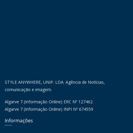
STYLE ANYWHERE, UNIP. LDA. Agência de Notícias,
comunicação e imagem.
Algarve 7 (Informação Online) ERC Nº 127462
Algarve 7 (Informação Online) INPI Nº 674559
Informações