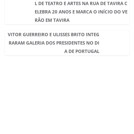
L DE TEATRO E ARTES NA RUA DE TAVIRA C
ELEBRA 20 ANOS E MARCA O INÍCIO DO VE
RÃO EM TAVIRA
VITOR GUERREIRO E ULISSES BRITO INTEG
RARAM GALERIA DOS PRESIDENTES NO DI
A DE PORTUGAL